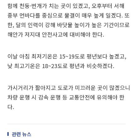
함께 천둥·번개가 치는 곳이 있겠고, 오후부터 서해
중부 먼바다를 중심으로 물결이 매우 높게 일겠다. 또
한, 달의 인력이 강해 바닷물 높이가 높은 기간이므로
해안가 저지대 안전사고에 대비해야 한다.
이날 아침 최저기온은 15~19도로 평년보다 높겠고,
낮 최고기온은 18~23도로 평년과 비슷하겠다.
가시거리가 짧아지고 도로가 미끄러운 곳이 많겠으니
차량 운행 시 감속 운행 등 교통안전에 유의해야 한
다.
관련 뉴스