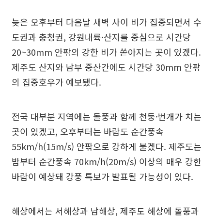
늦은 오후부터 다음날 새벽 사이 비가 집중되면서 수
도권과 충청권, 강원내륙·산지를 중심으로 시간당
20~30mm 안팎의 강한 비가 쏟아지는 곳이 있겠다.
제주도 산지와 남부 중산간에도 시간당 30mm 안팎
의 집중호우가 예보됐다.
전국 대부분 지역에는 돌풍과 함께 천둥·번개가 치는
곳이 있겠고, 오후부터는 바람도 순간풍속
55km/h(15m/s) 안팎으로 강하게 불겠다. 제주도는
밤부터 순간풍속 70km/h(20m/s) 이상의 매우 강한
바람이 예상돼 강풍 특보가 발표될 가능성이 있다.
해상에서는 서해상과 남해상, 제주도 해상에 돌풍과