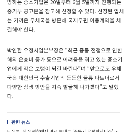
망하는 중소기업은 20일부터 6월 5일까지 진행되는
중기부 공고문을 참고해 신청할 수 있다. 선정된 업체
는 가까운 우체국을 방문해 국제우편 이용계약을 체
결해야 한다.
박인환 우정사업본부장은 “최근 중동 전쟁으로 인한
해외 운송비 증가 등으로 어려움을 겪고 있는 중소기
업에게 작은 보탬이 되길 바란다”며 “앞으로도 우체
국은 대한민국 수출기업의 든든한 물류 파트너로서
다양한 상생 방안을 지속 발굴해 나가겠다”고 말했
다.
관련 뉴스
우본, 집 우편함에서 바로 보내는 '준등기 우편함서비스' 시행