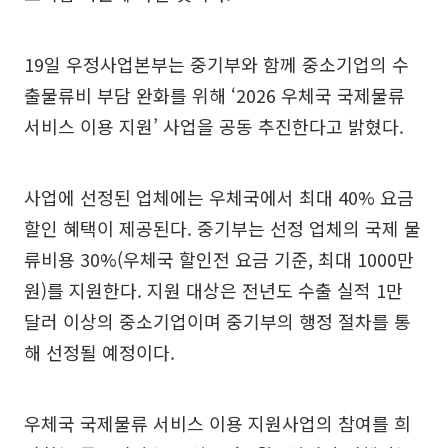
19일 우정사업본부는 중기부와 함께 중소기업의 수
출물류비 부담 완화를 위해 ‘2026 우체국 국제물류
서비스 이용 지원’ 사업을 공동 추진한다고 밝혔다.
사업에 선정된 업체에는 우체국에서 최대 40% 요금
할인 혜택이 제공된다. 중기부는 선정 업체의 국제 물
류비용 30%(우체국 할인전 요금 기준, 최대 1000만
원)를 지원한다. 지원 대상은 전년도 수출 실적 1만
달러 이상의 중소기업이며 중기부의 행정 절차를 통
해 선정될 예정이다.
우체국 국제물류 서비스 이용 지원사업의 참여를 희