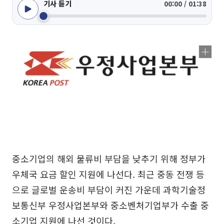
기사 듣기
00:00 / 01:38
중소기업의 해외 물류비 부담을 낮추기 위해 정부가
우체국 요금 할인 지원에 나선다. 최근 중동 전쟁 등
으로 글로벌 운송비 부담이 커진 가운데 과학기술정
보통신부 우정사업본부와 중소벤처기업부가 수출 중
소기업 지원에 나선 것이다.