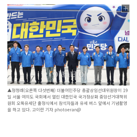
▲정청래(오른쪽 다섯번째) 더불어민주당 총괄상임선대위원장이 19
일 서울 여의도 국회에서 열린 대한민국 국가정상화 중앙선거대책위
원회 오뚝유세단 출정식에서 참석자들과 유세 버스 앞에서 기념촬영
을 하고 있다. 고이란 기자 photoeran@