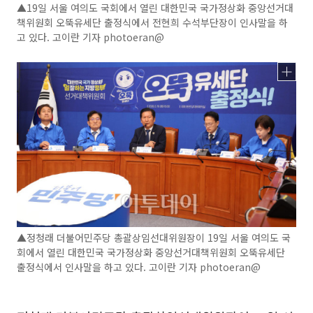
▲19일 서울 여의도 국회에서 열린 대한민국 국가정상화 중앙선거대
책위원회 오뚝유세단 출정식에서 전현희 수석부단장이 인사말을 하
고 있다. 고이란 기자 photoeran@
▲정청래 더불어민주당 총괄상임선대위원장이 19일 서울 여의도 국
회에서 열린 대한민국 국가정상화 중앙선거대책위원회 오뚝유세단
출정식에서 인사말을 하고 있다. 고이란 기자 photoeran@