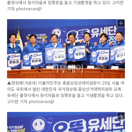
출정식에서 참석자들과 임명장을 들고 기념촬영을 하고 있다. 고이란
기자 photoeran@
▲정청래(가운데) 더불어민주당 총괄상임선대위원장이 19일 서울 여
의도 국회에서 열린 대한민국 국가정상화 중앙선거대책위원회 오뚝
유세단 출정식에서 참석자들과 임명장을 들고 기념촬영을 하고 있다.
고이란 기자 photoeran@