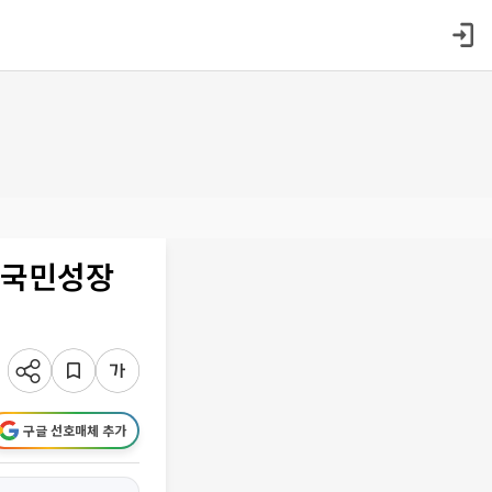
 국민성장
구글 선호매체 추가