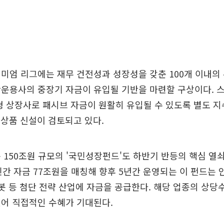
미엄 리그에는 재무 건전성과 성장성을 갖춘 100개 이내의
운용사의 중장기 자금이 유입될 기반을 마련할 구상이다. 
형 상장사로 패시브 자금이 원활히 유입될 수 있도록 별도 
계 상품 신설이 검토되고 있다.
 150조원 규모의 '국민성장펀드'도 하반기 반등의 핵심 열쇠
민간 자금 77조원을 매칭해 향후 5년간 운영되는 이 펀드는 인공
로봇 등 첨단 전략 산업에 자금을 공급한다. 해당 업종의 상당
있어 직접적인 수혜가 기대된다.