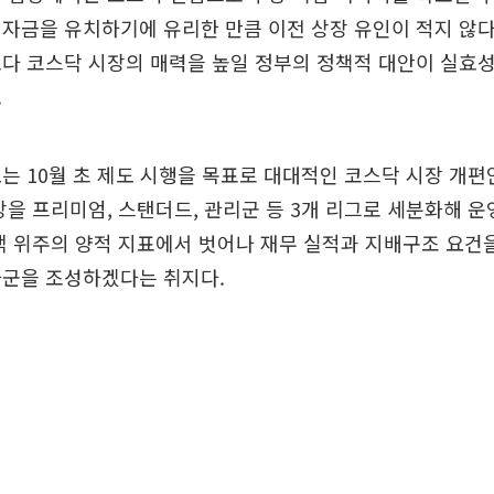
자금을 유치하기에 유리한 만큼 이전 상장 유인이 적지 않다
다 코스닥 시장의 매력을 높일 정부의 정책적 대안이 실효
.
는 10월 초 제도 시행을 목표로 대대적인 코스닥 시장 개편
장을 프리미엄, 스탠더드, 관리군 등 3개 리그로 세분화해 
액 위주의 양적 지표에서 벗어나 재무 실적과 지배구조 요건
자군을 조성하겠다는 취지다.