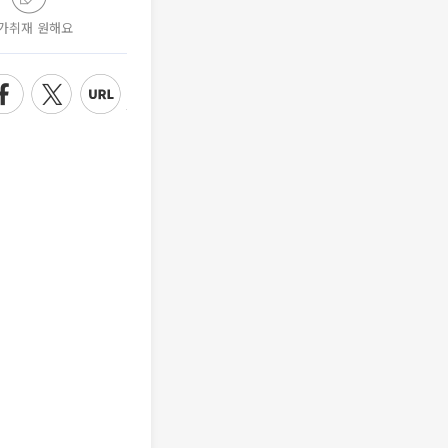
가취재 원해요