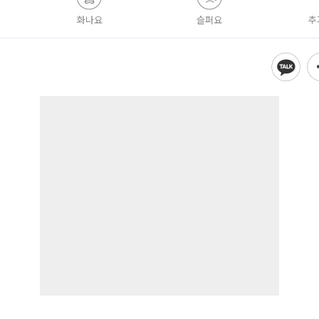
화나요
슬퍼요
추