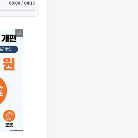
00:00 / 04:13