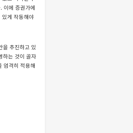
. 이에 증권가에
성 있게 작동해야
안을 추진하고 있
운영하는 것이 골자
을 엄격히 적용해