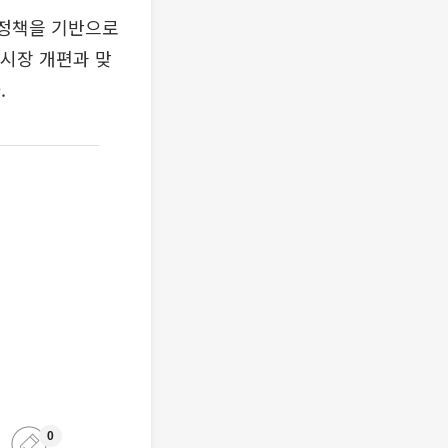
 정책을 기반으로
 시장 개편과 맞
.
0