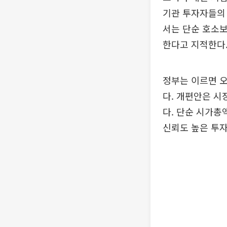
기관 투자자들의 
서는 단순 호소보
한다고 지적한다
정부는 이르면 오
다. 개편안은 시
다. 단순 시가총
신뢰도 높은 투