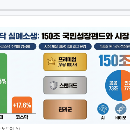
 노트북LM)