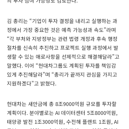
의 투자 참여 가능성도 검토한다.
김 총리는 “기업이 투자 결정을 내리고 실행하는 과
정에서 가장 중요한 것은 예측 가능성과 속도”라며
“각 부처와 지방정부는 관련 법령 개정과 후속 행정
절차를 신속히 추진하고 프로젝트 실행 과정에서 발
생할 수 있는 애로사항을 선제적으로 해결해달라”고
말했다. 이어 “현대차그룹도 계획된 투자를 책임감
있게 추진해달라”며 “총리가 끝까지 관심을 가지고
지원하겠다”고 밝혔다.
현대차는 새만금에 총 8조9000억원 규모를 투자할
계획이다. 분야별로는 AI 데이터센터 5조8000억원,
태양광 발전 1조3000억원, 수전해 플랜트 1조원, AI