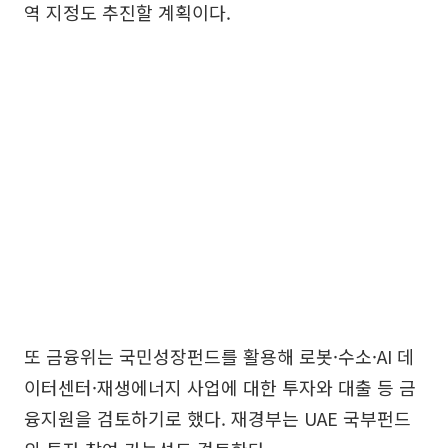
역 지정도 추진할 계획이다.
또 금융위는 국민성장펀드를 활용해 로봇·수소·AI 데
이터센터·재생에너지 사업에 대한 투자와 대출 등 금
융지원을 검토하기로 했다. 재경부는 UAE 국부펀드