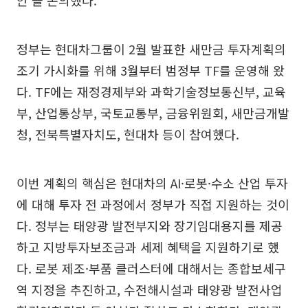
안’을 논의했다.
정부는 현대차그룹이 2월 발표한 새만금 투자계획의
조기 가시화를 위해 3월부터 범정부 TF를 운영해 왔
다. TF에는 재정경제부와 과학기술정보통신부, 교육
부, 산업통상부, 국토교통부, 금융위원회, 새만금개발
청, 전북특별자치도, 현대차 등이 참여했다.
이번 계획의 핵심은 현대차의 AI·로봇·수소 산업 투자
에 대해 투자 전 과정에서 정부가 직접 지원하는 것이
다. 정부는 태양광 발전부지와 장기임대용지를 제공
하고 지방투자보조금과 세제 혜택을 지원하기로 했
다. 로봇 제조·부품 클러스터에 대해서는 종합보세구
역 지정을 추진하고, 수전해시설과 태양광 발전사업