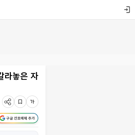
갈라놓은 자
구글 선호매체 추가