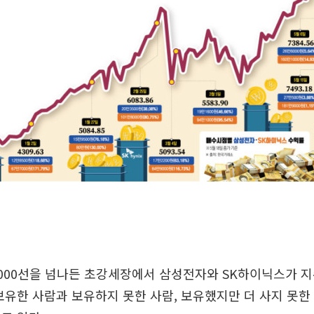
000선을 넘나든 초강세장에서 삼성전자와 SK하이닉스가 
보유한 사람과 보유하지 못한 사람, 보유했지만 더 사지 못한