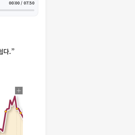
00:00 / 07:50
쉽다.”