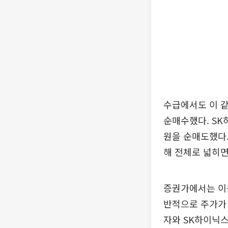
수급에서도 이 같
순매수했다. SK
원을 순매도했다.
해 전체로 넓히면
증권가에서는 이를 
반적으로 주가가 
자와 SK하이닉스