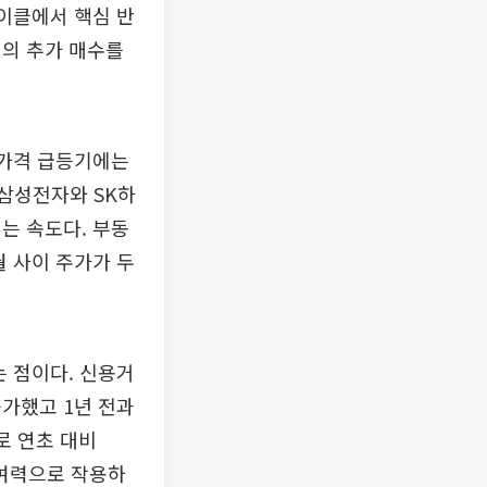
사이클에서 핵심 반
인의 추가 매수를
 가격 급등기에는
 삼성전자와 SK하
는 속도다. 부동
월 사이 주가가 두
는 점이다. 신용거
 증가했고 1년 전과
로 연초 대비
 여력으로 작용하