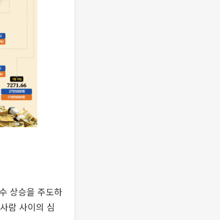
지수 상승을 주도하
 사람 사이의 심