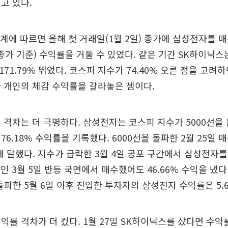
고 있다.
계에 따르면 올해 첫 거래일(1월 2일) 종가에 삼성전자를 
일 종가 기준) 수익률을 거둘 수 있었다. 같은 기간 SK하이닉스
171.79% 뛰었다. 코스피 지수가 74.40% 오른 점을 고려
 개인의 체감 수익률을 갈라놓은 셈이다.
 격차는 더 극명하다. 삼성전자는 코스피 지수가 5000선을 
76.18% 수익률을 기록했다. 6000선을 돌파한 2월 25일 
%에 달했다. 지수가 급락한 3월 4일 공포 구간에서 삼성전자
 날인 3월 5일 반등 국면에서 매수했어도 46.66% 수익을 냈다
 돌파한 5월 6일 이후 진입한 투자자의 삼성전자 수익률은 5.
익률 격차가 더 컸다. 1월 27일 SK하이닉스를 샀다면 수익률은