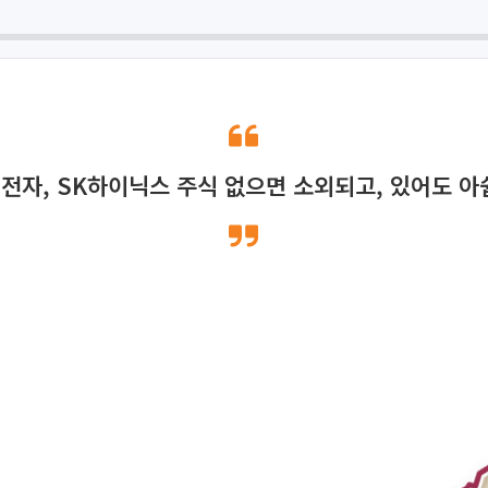
전자, SK하이닉스 주식 없으면 소외되고, 있어도 아