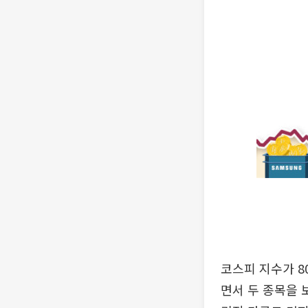
코스피 지수가 8
면서 두 종목을 