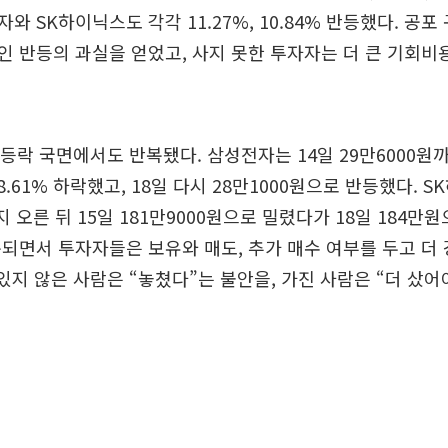
와 SK하이닉스도 각각 11.27%, 10.84% 반등했다. 공
 반등의 과실을 얻었고, 사지 못한 투자자는 더 큰 기회비
급등락 국면에서도 반복됐다. 삼성전자는 14일 29만6000원까
8.61% 하락했고, 18일 다시 28만1000원으로 반등했다. 
지 오른 뒤 15일 181만9000원으로 밀렸다가 18일 184만
되면서 투자자들은 보유와 매도, 추가 매수 여부를 두고 더
 있지 않은 사람은 “놓쳤다”는 불안을, 가진 사람은 “더 샀어