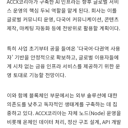
ACCX코리아가 구축한 AI 인프라는 향후 글로벌 서비
스 운영의 핵심 두뇌 역할을 맡게 된다. 회사는 이를
글로벌 커뮤니티 운영, 다국어 커뮤니케이션, 콘텐츠
제작, 마케팅 자동화 등에 전방위로 활용할 계획이다.
특히 사업 초기부터 공을 들여온 ‘다국어·다권역 사용
자’ 기반을 안정적으로 확보하고, 글로벌 이용자들에
게 시차 없는 금융 인프라 서비스를 제공하기 위한 운
영 토대로 기능할 전망이다.
이와 함께 블록체인 부문에서는 외부 솔루션에 대한
의존도를 낮추고 독자적인 생태계를 구축하는 데 집
중하고 있다. ACCX코리아는 자체 노드(Node) 운영을
비롯해 온체인 데이터 처리, 정산 구조 설계, API 개발