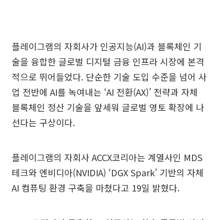
플레이그램의 자회사가 인공지능(AI)과 블록체인 기
술을 융합한 글로벌 디지털 금융 인프라 시장에 본격
적으로 뛰어들었다. 단순한 기술 도입 수준을 넘어 사
업 전반에 AI를 녹여내는 ‘AI 전환(AX)’ 전략과 자체
블록체인 정산 기술을 앞세워 글로벌 영토 확장에 나
선다는 구상이다.
플레이그램의 자회사 ACCX코리아는 계열사인 MDS
테크와 엔비디아(NVIDIA) ‘DGX Spark’ 기반의 자체
AI 컴퓨팅 환경 구축을 마쳤다고 19일 밝혔다.