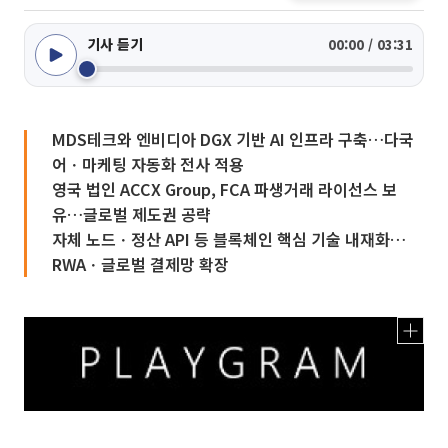
기사 듣기
00:00 / 03:31
MDS테크와 엔비디아 DGX 기반 AI 인프라 구축…다국
어ㆍ마케팅 자동화 전사 적용
영국 법인 ACCX Group, FCA 파생거래 라이선스 보
유…글로벌 제도권 공략
자체 노드ㆍ정산 API 등 블록체인 핵심 기술 내재화…
RWAㆍ글로벌 결제망 확장