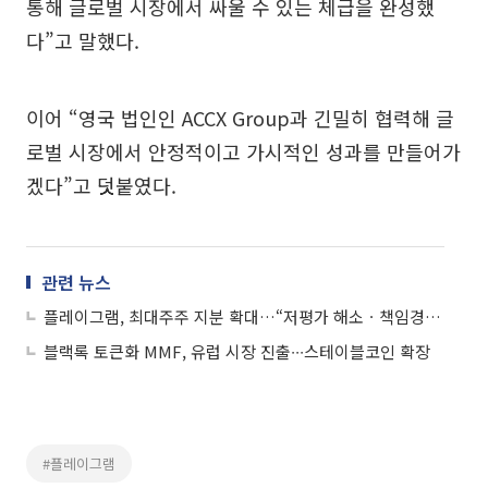
통해 글로벌 시장에서 싸울 수 있는 체급을 완성했
다”고 말했다.
이어 “영국 법인인 ACCX Group과 긴밀히 협력해 글
로벌 시장에서 안정적이고 가시적인 성과를 만들어가
겠다”고 덧붙였다.
관련 뉴스
플레이그램, 최대주주 지분 확대…“저평가 해소ㆍ책임경영 강화”
블랙록 토큰화 MMF, 유럽 시장 진출∙∙∙스테이블코인 확장
#플레이그램