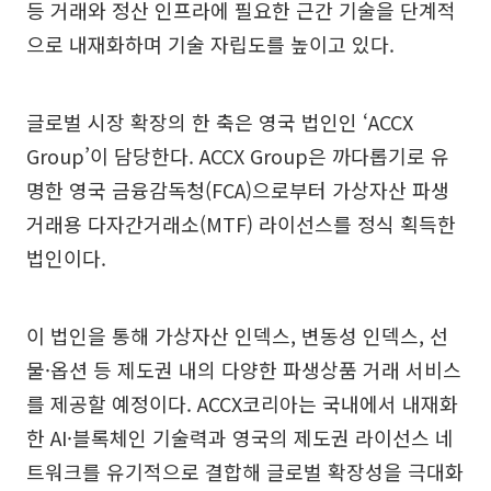
등 거래와 정산 인프라에 필요한 근간 기술을 단계적
으로 내재화하며 기술 자립도를 높이고 있다.
글로벌 시장 확장의 한 축은 영국 법인인 ‘ACCX
Group’이 담당한다. ACCX Group은 까다롭기로 유
명한 영국 금융감독청(FCA)으로부터 가상자산 파생
거래용 다자간거래소(MTF) 라이선스를 정식 획득한
법인이다.
이 법인을 통해 가상자산 인덱스, 변동성 인덱스, 선
물·옵션 등 제도권 내의 다양한 파생상품 거래 서비스
를 제공할 예정이다. ACCX코리아는 국내에서 내재화
한 AI·블록체인 기술력과 영국의 제도권 라이선스 네
트워크를 유기적으로 결합해 글로벌 확장성을 극대화