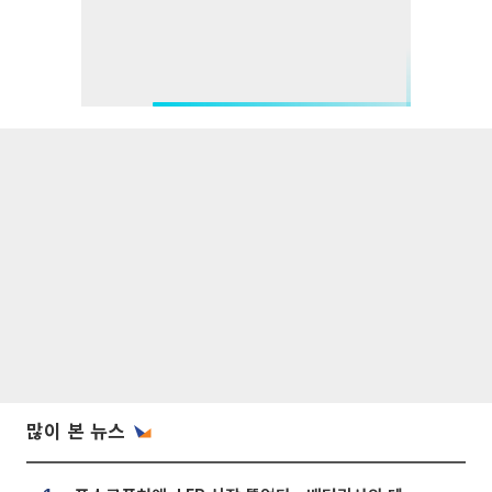
많이 본 뉴스