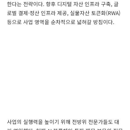
한다는 전략이다. 향후 디지털 자산 인프라 구축, 글
로벌 결제·정산 인프라 제공, 실물자산 토큰화(RWA)
등으로 사업 영역을 순차적으로 넓혀갈 방침이다.
사업의 실행력을 높이기 위해 전방위 전문가들도 대