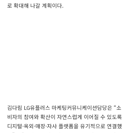
로 확대해 나갈 계획이다.
김다림 LG유플러스 마케팅커뮤니케이션담당은 “소
비자의 참여와 확산이 자연스럽게 이어질 수 있도록
디지털·옥외·매장·자사 플랫폼을 유기적으로 연결했