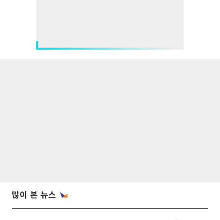
많이 본 뉴스