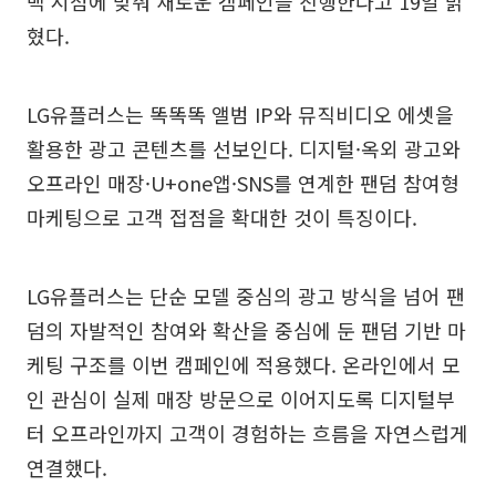
백 시점에 맞춰 새로운 캠페인을 진행한다고 19일 밝
혔다.
LG유플러스는 똑똑똑 앨범 IP와 뮤직비디오 에셋을
활용한 광고 콘텐츠를 선보인다. 디지털·옥외 광고와
오프라인 매장·U+one앱·SNS를 연계한 팬덤 참여형
마케팅으로 고객 접점을 확대한 것이 특징이다.
LG유플러스는 단순 모델 중심의 광고 방식을 넘어 팬
덤의 자발적인 참여와 확산을 중심에 둔 팬덤 기반 마
케팅 구조를 이번 캠페인에 적용했다. 온라인에서 모
인 관심이 실제 매장 방문으로 이어지도록 디지털부
터 오프라인까지 고객이 경험하는 흐름을 자연스럽게
연결했다.