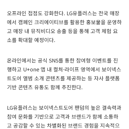
오프라인 접점도 강화한다. LG유플러스는 전국 매장
에서 캠페인 크리에이티브를 활용한 홍보물을 운영하
고 매장 내 뮤직비디오 송출 등을 통해 고객 체험 요
소를 확대할 예정이다.
온라인에서는 공식 SNS를 통한 참여형 이벤트를 진
행하고 U+one 앱 내 컬처·라이프 영역에서 보이넥스
트도어 앨범 소개 콘텐츠를 제공하는 등 자사 플랫폼
기반 콘텐츠 유통도 함께 추진한다.
LG유플러스는 보이넥스트도어 팬덤의 높은 결속력과
참여 문화를 기반으로 고객과 브랜드가 함께 소통하
고 공감할 수 있는 차별화된 브랜드 경험을 지속적으