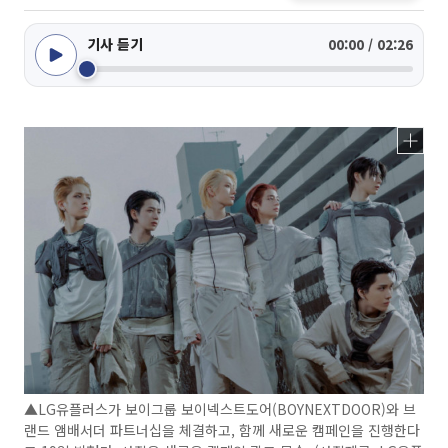
기사 듣기
00:00 / 02:26
▲LG유플러스가 보이그룹 보이넥스트도어(BOYNEXTDOOR)와 브
랜드 앰배서더 파트너십을 체결하고, 함께 새로운 캠페인을 진행한다