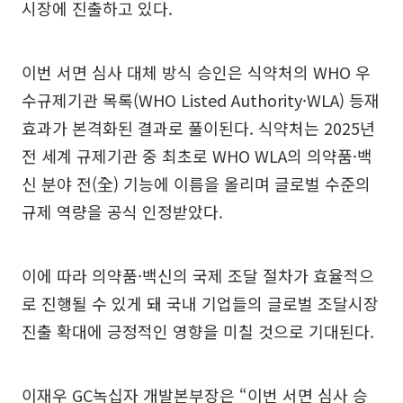
시장에 진출하고 있다.
이번 서면 심사 대체 방식 승인은 식약처의 WHO 우
수규제기관 목록(WHO Listed Authority·WLA) 등재
효과가 본격화된 결과로 풀이된다. 식약처는 2025년
전 세계 규제기관 중 최초로 WHO WLA의 의약품·백
신 분야 전(全) 기능에 이름을 올리며 글로벌 수준의
규제 역량을 공식 인정받았다.
이에 따라 의약품·백신의 국제 조달 절차가 효율적으
로 진행될 수 있게 돼 국내 기업들의 글로벌 조달시장
진출 확대에 긍정적인 영향을 미칠 것으로 기대된다.
이재우 GC녹십자 개발본부장은 “이번 서면 심사 승