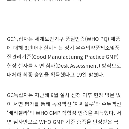
GC녹십자는 세계보건기구 품질인증(WHO PQ) 제품
에 대해 3년마다 실시되는 정기 우수의약품제조및품
질관리기준(Good Manufacturing Practice·GMP)
현장 실사를 서면 심사(Desk Assessment) 방식으로
대체해 최종 승인을 획득했다고 19일 밝혔다.
GC녹십자는 지난해 9월 실사 신청 이후 현장 방문 없
이 서면 평가를 통해 독감백신 ‘지씨플루’와 수두백신
‘배리셀라’의 WHO GMP 적합성 인증을 획득했다. 서
면 심사만으로 WHO GMP 기준 충족을 인정받은 국