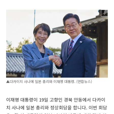
▲다카이치 사나에 일본 총리와 이재명 대통령. (연합뉴스)
이재명 대통령이 19일 고향인 경북 안동에서 다카이
치 사나에 일본 총리와 정상회담을 합니다. 이번 회담