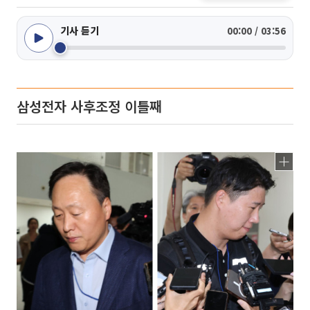
기사 듣기
00:00 / 03:56
삼성전자 사후조정 이틀째