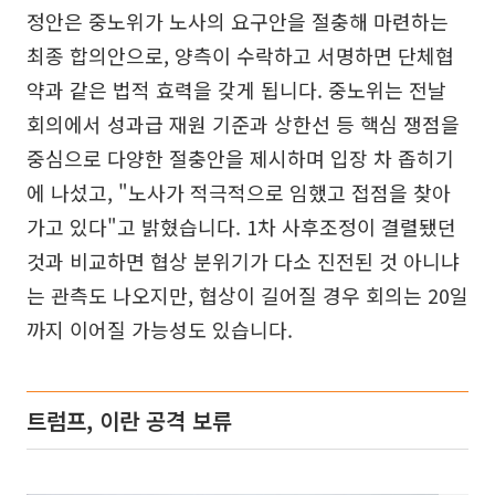
정안은 중노위가 노사의 요구안을 절충해 마련하는
최종 합의안으로, 양측이 수락하고 서명하면 단체협
약과 같은 법적 효력을 갖게 됩니다. 중노위는 전날
회의에서 성과급 재원 기준과 상한선 등 핵심 쟁점을
중심으로 다양한 절충안을 제시하며 입장 차 좁히기
에 나섰고, "노사가 적극적으로 임했고 접점을 찾아
가고 있다"고 밝혔습니다. 1차 사후조정이 결렬됐던
것과 비교하면 협상 분위기가 다소 진전된 것 아니냐
는 관측도 나오지만, 협상이 길어질 경우 회의는 20일
까지 이어질 가능성도 있습니다.
트럼프, 이란 공격 보류