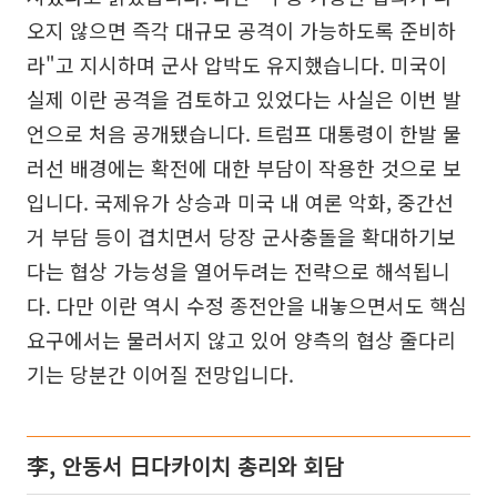
오지 않으면 즉각 대규모 공격이 가능하도록 준비하
라"고 지시하며 군사 압박도 유지했습니다. 미국이
실제 이란 공격을 검토하고 있었다는 사실은 이번 발
언으로 처음 공개됐습니다. 트럼프 대통령이 한발 물
러선 배경에는 확전에 대한 부담이 작용한 것으로 보
입니다. 국제유가 상승과 미국 내 여론 악화, 중간선
거 부담 등이 겹치면서 당장 군사충돌을 확대하기보
다는 협상 가능성을 열어두려는 전략으로 해석됩니
다. 다만 이란 역시 수정 종전안을 내놓으면서도 핵심
요구에서는 물러서지 않고 있어 양측의 협상 줄다리
기는 당분간 이어질 전망입니다.
李, 안동서 日다카이치 총리와 회담