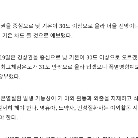
권을 중심으로 낮 기온이 30도 이상으로 올라 더울 전망이다
 기온 차도 클 것으로 예보됐다.
“19일은 경상권을 중심으로 낮 기온이 30도 이상으로 오르겠
 최고체감온도가 31도 안팎으로 올라 덥겠으니 폭염영향예
당부했다.
온열질환 발생 가능성이 커 야외 활동과 외출을 자제하고 
철저히 해야 한다. 영유아, 노약자, 만성질환자는 야외활동 
야 한다.