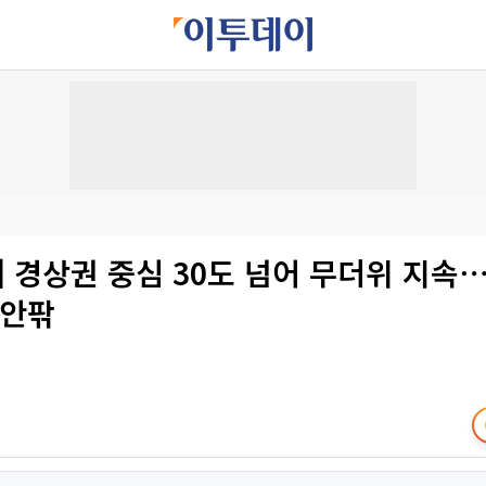
] 경상권 중심 30도 넘어 무더위 지속
 안팎