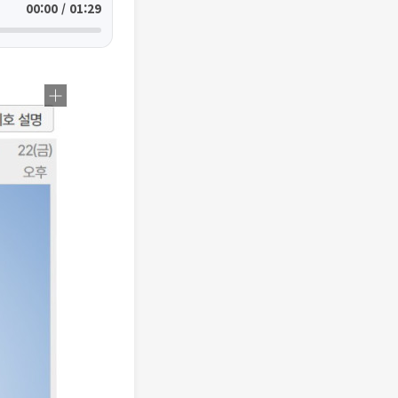
00:00 / 01:29