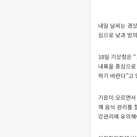
내일 날씨는 경상
심으로 낮과 밤의
18일 기상청은 
내륙을 중심으로
하기 바란다”고 
기온이 오르면서 
해 음식 관리를 
강관리에 유의해