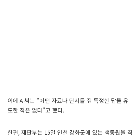
이에 A 씨는 "어떤 자료나 단서를 줘 특정한 답을 유
도한 적은 없다"고 했다.
한편, 재판부는 15일 인천 강화군에 있는 색동원을 직