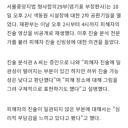
서울중앙지법 형사합의29부(엄기표 부장판사)는 18
일 오후 2시 색동원 시설장에 대한 2차 공판기일을 열
었다. 재판부는 이날 오후 2시부터 4시까지 피해자의
진술 영상을 비공개로 재생했다. 이후 진술 분석 전문
가를 불러 피해자 진술 신빙성에 대한 의견을 들었다.
진술 분석관 A 씨는 증인으로 나와 "피해자 진술에 일
관성이 떨어지는 부분이 있긴 하지만 허위 진술 가능
성은 낮다고 판단했다"며 "피해 장소에 대해 그림을
그려 구체적으로 표현하기도 했다"고 설명했다.
피해자의 진술이 일관되지 않은 부분에 대해서는 "심
리적 부담감을 느끼고 있다고 봤다"고 했다.