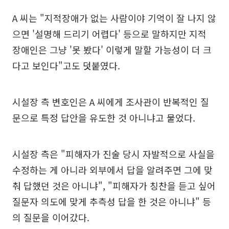
A 씨는 "지적장애가 없는 사람이야 기억이 잘 나지 않
으면 '설명해 드리기 어렵다' 등으로 말하지만 지적
장애인은 그냥 '못 봤다' 이렇게 말할 가능성이 더 크
다고 보인다"고도 덧붙였다.
시설장 측 변호인은 A 씨에게 조사관이 반복적인 질
문으로 특정 답안을 유도한 것 아니냐고 물었다.
시설장 측은 "피해자가 진술 당시 자발적으로 사실을
수정하는 게 아니라 외부에서 답을 알려주면 그에 맞
춰 답했던 것은 아니냐", "피해자가 칭찬을 듣고 싶어
질문자 의도에 맞게 추측성 답을 한 것은 아니냐" 등
의 질문을 이어갔다.