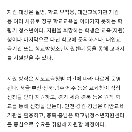
지원 대상은 질병, 학교 부적응, 대안교육기관 재원
등 여러 사유로 정규 학교교육을 이어가지 못하는 학
령기 청소년이다. 지원을 희망하는 학생은 교육(지원)
청이나 마지막으로 다닌 학교에 문의하거나, 대안교
육기관 또는 학교밖청소년지원센터 등을 통해 교과서
를 지원받을 수 있다.
지원 방식은 시도교육청별 여건에 따라 다르게 운영
된다. 서울·부산·전북·광주·제주 등은 교육청이 직접
신청을 받아 지원하고, 경기·세종·경북 등은 원적 학
교를 통해 신청을 받는다. 인천·강원·경남은 대안교육
기관을 활용하고, 충북·충남은 학교밖청소년지원센터
를 중심으로 수요를 취합해 지원할 예정이다.