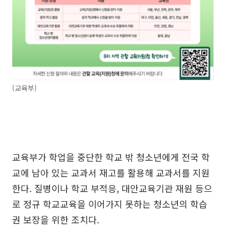
(교육부)
교육부가 학업을 중단한 학교 밖 청소년에게 전국 학
교에 남아 있는 교과서 재고를 활용해 교과서를 지원
한다. 질병이나 학교 부적응, 대안교육기관 재원 등으
로 정규 학교교육을 이어가지 못하는 청소년의 학습
권 보장을 위한 조치다.