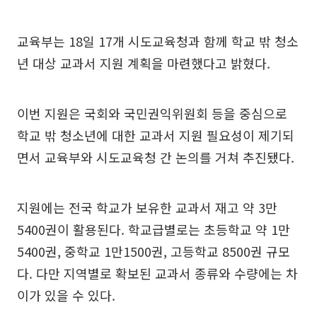
교육부는 18일 17개 시도교육청과 함께 학교 밖 청소
년 대상 교과서 지원 계획을 마련했다고 밝혔다.
이번 지원은 국회와 국민권익위원회 등을 중심으로
학교 밖 청소년에 대한 교과서 지원 필요성이 제기되
면서 교육부와 시도교육청 간 논의를 거쳐 추진됐다.
지원에는 전국 학교가 보유한 교과서 재고 약 3만
5400권이 활용된다. 학교급별로는 초등학교 약 1만
5400권, 중학교 1만1500권, 고등학교 8500권 규모
다. 다만 지역별로 확보된 교과서 종류와 수량에는 차
이가 있을 수 있다.