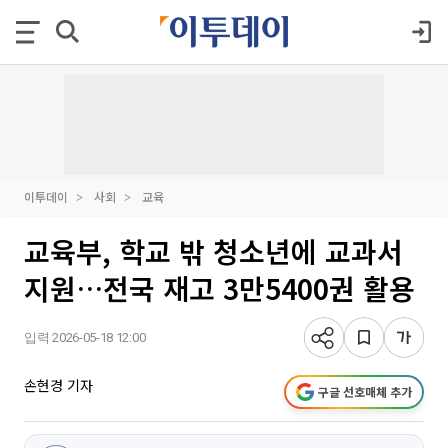
이투데이
사회
교육
교육부, 학교 밖 청소년에 교과서
지원…전국 재고 3만5400권 활용
입력 2026-05-18 12:00
손현경 기자
구글 선호매체 추가