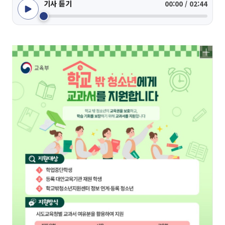
기사 듣기
00:00 / 02:44