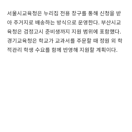
서울시교육청은 누리집 전용 창구를 통해 신청을 받
아 주거지로 배송하는 방식으로 운영한다. 부산시교
육청은 검정고시 준비생까지 지원 범위에 포함했다.
경기교육청은 학교가 교과서를 주문할 때 정원 외 학
적관리 학생 수요를 함께 반영해 지원할 계획이다.