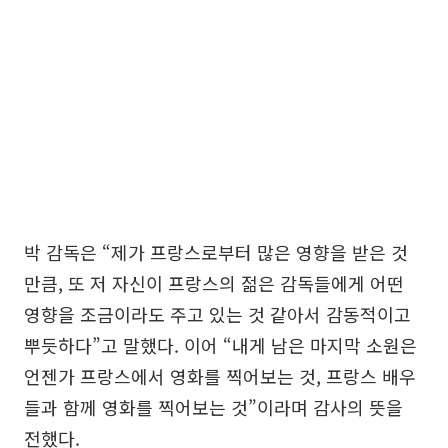
박 감독은 “제가 프랑스로부터 많은 영향을 받은 것
만큼, 또 저 자신이 프랑스의 젊은 감독들에게 어떤
영향을 조금이라도 주고 있는 것 같아서 감동적이고
뿌듯하다”고 말했다. 이어 “내게 남은 마지막 소원은
언젠가 프랑스에서 영화를 찍어보는 것, 프랑스 배우
들과 함께 영화를 찍어보는 것”이라며 감사의 뜻을
전했다.