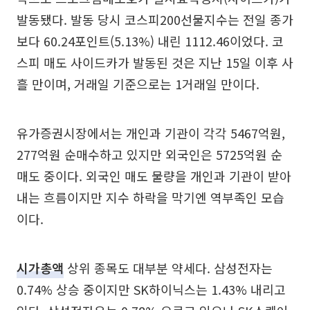
발동됐다. 발동 당시 코스피200선물지수는 전일 종가
보다 60.24포인트(5.13%) 내린 1112.46이었다. 코
스피 매도 사이드카가 발동된 것은 지난 15일 이후 사
흘 만이며, 거래일 기준으로는 1거래일 만이다.
유가증권시장에서는 개인과 기관이 각각 5467억원,
277억원 순매수하고 있지만 외국인은 5725억원 순
매도 중이다. 외국인 매도 물량을 개인과 기관이 받아
내는 흐름이지만 지수 하락을 막기엔 역부족인 모습
이다.
시가총액
상위 종목도 대부분 약세다. 삼성전자는
0.74% 상승 중이지만 SK하이닉스는 1.43% 내리고