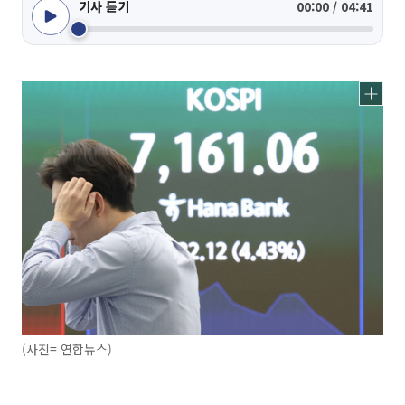
기사 듣기
00:00 / 04:41
(사진= 연합뉴스)