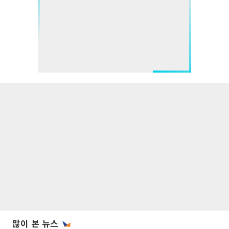
많이 본 뉴스