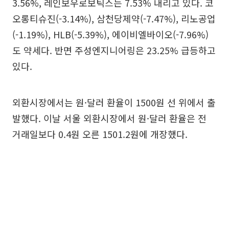
3.56%, 레인보우로보틱스는 7.53% 내리고 있다. 코
오롱티슈진(-3.14%), 삼천당제약(-7.47%), 리노공업
(-1.19%), HLB(-5.39%), 에이비엘바이오(-7.96%)
도 약세다. 반면 주성엔지니어링은 23.25% 급등하고
있다.
외환시장에서는 원·달러 환율이 1500원 선 위에서 출
발했다. 이날 서울 외환시장에서 원·달러 환율은 전
거래일보다 0.4원 오른 1501.2원에 개장했다.