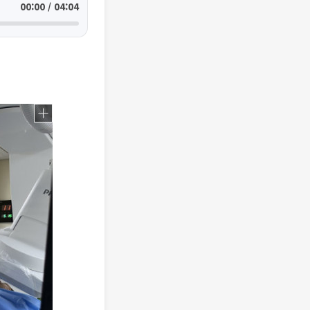
00:00 / 04:04