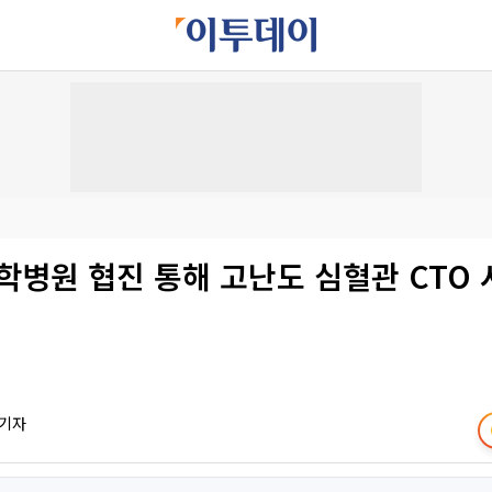
학병원 협진 통해 고난도 심혈관 CTO
 기자