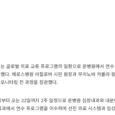
에는 글로벌 의료 교류 프로그램의 일환으로 온병원에서 연수
했다. 메로스병원 아칠로바 시린 원장과 무이노바 카몰라 등
 모니터링 전 과정을 참관했다.
일부터 오는 22일까지 2주 일정으로 온병원 심장내과와 내
료과에서 연수 프로그램을 이수하며 선진 의료 시스템과 임