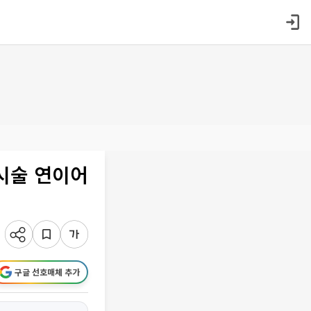
 시술 연이어
구글 선호매체 추가