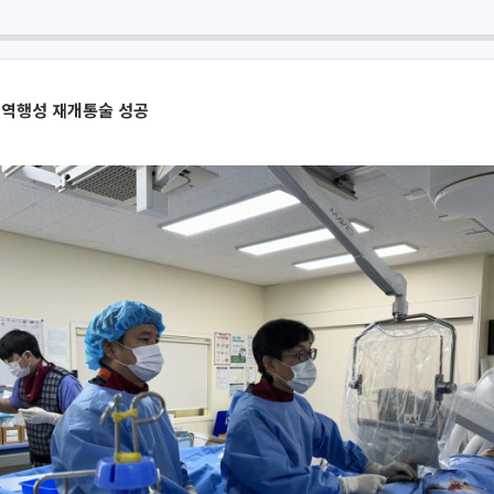
 역행성 재개통술 성공