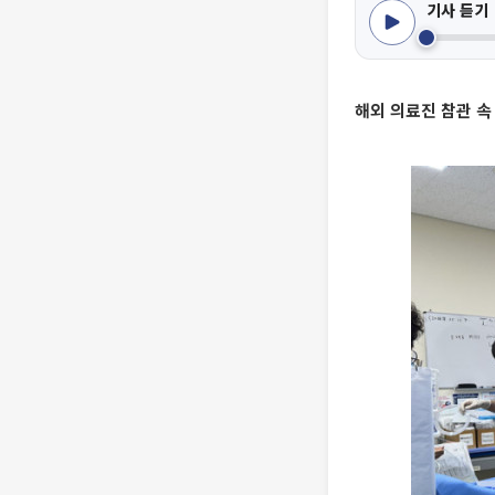
기사 듣기
해외 의료진 참관 속