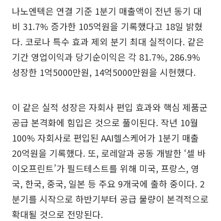
나노엔텍은 연결 기준 1분기 매출액이 전년 동기 대
비 31.7% 증가한 105억원을 기록했다고 18일 밝혔
다. 코로나 특수 효과 제외 분기 최대 실적이다. 같은
기간 영업이익과 당기순이익은 각 81.7%, 286.9%
성장한 1억5000만원, 14억5000만원을 시현했다.
이 같은 실적 성장은 자회사 편입 효과와 핵심 제품군
공급 본격화에 힘입은 것으로 풀이된다. 작년 10월
100% 자회사로 편입된 AAI헬스케어가 1분기 매출
20억원을 기록했다. 또, 로레알과 공동 개발한 ‘셀 바
이오프린트’가 필드테스트를 위해 미국, 프랑스, 영
국, 한국, 중국, 일본 등 주요 9개국에 출하 중이다. 2
분기를 시작으로 하반기부터 공급 물량이 본격적으로
확대될 것으로 전망된다.