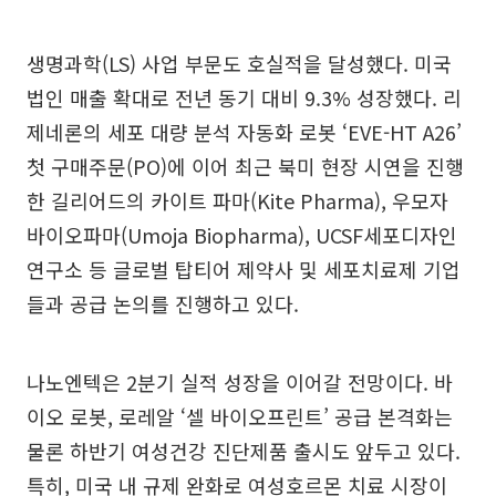
생명과학(LS) 사업 부문도 호실적을 달성했다. 미국
법인 매출 확대로 전년 동기 대비 9.3% 성장했다. 리
제네론의 세포 대량 분석 자동화 로봇 ‘EVE-HT A26’
첫 구매주문(PO)에 이어 최근 북미 현장 시연을 진행
한 길리어드의 카이트 파마(Kite Pharma), 우모자
바이오파마(Umoja Biopharma), UCSF세포디자인
연구소 등 글로벌 탑티어 제약사 및 세포치료제 기업
들과 공급 논의를 진행하고 있다.
나노엔텍은 2분기 실적 성장을 이어갈 전망이다. 바
이오 로봇, 로레알 ‘셀 바이오프린트’ 공급 본격화는
물론 하반기 여성건강 진단제품 출시도 앞두고 있다.
특히, 미국 내 규제 완화로 여성호르몬 치료 시장이