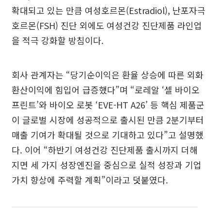
확대되고 있는 만큼 여성호르몬(Estradiol), 난포자극
호르몬(FSH) 진단 외에도 여성건강 진단제품 라인업
을 적극 강화할 방침이다.
회사 관계자는 “당기순이익은 환율 상승에 따른 외화
환산이익에 힘입어 급증했다”며 “로레알 ‘셀 바이오
프린트’와 바이오 로봇 ‘EVE-HT A26’ 등 핵심 제품군
이 글로벌 시장에 성공적으로 출시된 만큼 2분기부터
매출 기여가 확대될 것으로 기대하고 있다”고 설명했
다. 이어 “하반기 여성건강 진단제품 출시까지 더해
지면 세 가지 성장엔진을 중심으로 실적 성장과 기업
가치 향상에 주력할 계획”이라고 덧붙였다.