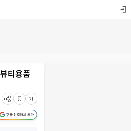
·뷰티용품
구글 선호매체 추가