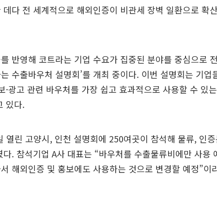
 데다 전 세계적으로 해외인증이 비관세 장벽 일환으로 확산
를 반영해 코트라는 기업 수요가 집중된 분야를 중심으로 전
는 수출바우처 설명회’를 개최 중이다. 이번 설명회는 기업들
홍보·광고 관련 바우처를 가장 쉽고 효과적으로 사용할 수 있
고 있다.
5일 열린 고양시, 인천 설명회에 250여곳이 참석해 물류, 인
였다. 참석기업 A사 대표는 “바우처를 수출물류비에만 사용
서 해외인증 및 홍보에도 사용하는 것으로 변경할 예정”이라