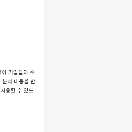
있어 기업들의 수
 분석 내용을 반
 사용할 수 있도