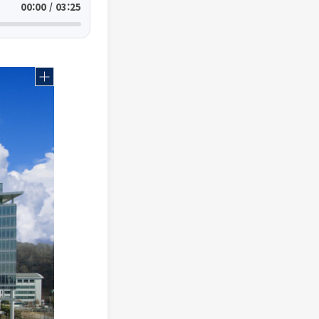
00:00 / 03:25