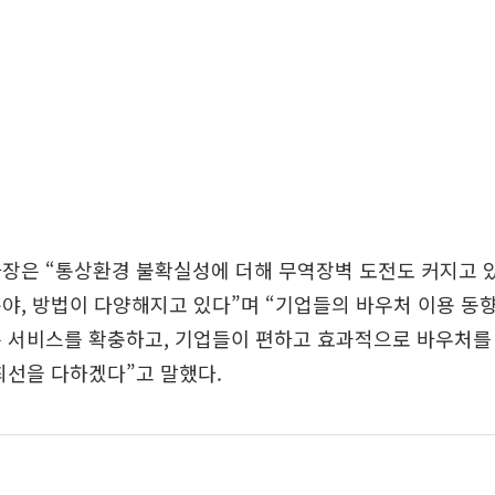
사장은 “통상환경 불확실성에 더해 무역장벽 도전도 커지고 
야, 방법이 다양해지고 있다”며 “기업들의 바우처 이용 동향
 서비스를 확충하고, 기업들이 편하고 효과적으로 바우처를
최선을 다하겠다”고 말했다.