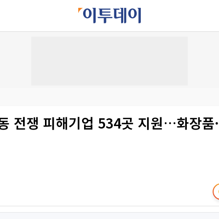
중동 전쟁 피해기업 534곳 지원…화장품