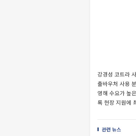
강경성 코트라 
출바우처 사용 분
영해 수요가 높은
록 현장 지원에 
관련 뉴스