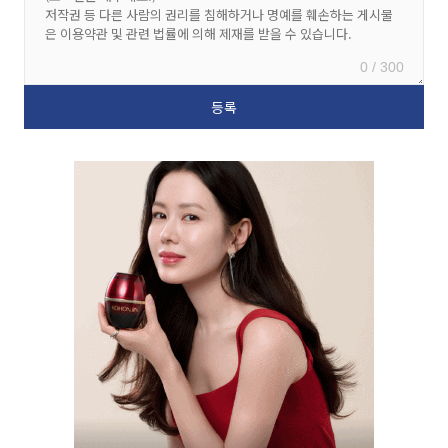
0 / 300