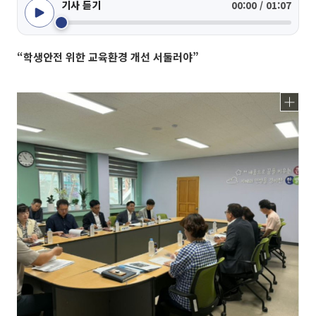
기사 듣기
00:00 / 01:07
“학생안전 위한 교육환경 개선 서둘러야”