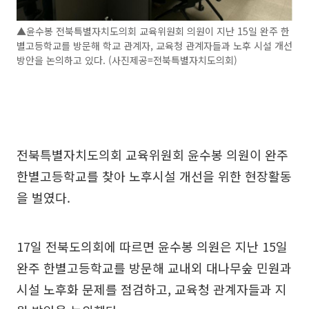
▲윤수봉 전북특별자치도의회 교육위원회 의원이 지난 15일 완주 한
별고등학교를 방문해 학교 관계자, 교육청 관계자들과 노후 시설 개선
방안을 논의하고 있다. (사진제공=전북특별자치도의회)
전북특별자치도의회 교육위원회 윤수봉 의원이 완주
한별고등학교를 찾아 노후시설 개선을 위한 현장활동
을 벌였다.
17일 전북도의회에 따르면 윤수봉 의원은 지난 15일
완주 한별고등학교를 방문해 교내외 대나무숲 민원과
시설 노후화 문제를 점검하고, 교육청 관계자들과 지