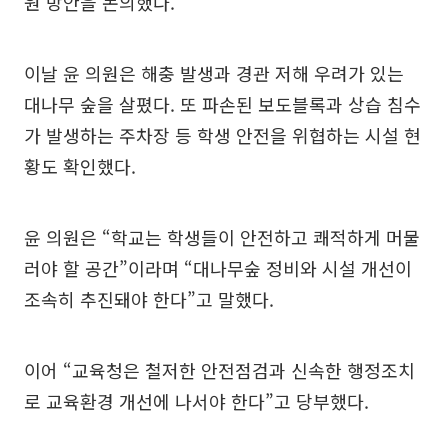
원 방안을 논의했다.
이날 윤 의원은 해충 발생과 경관 저해 우려가 있는
대나무 숲을 살폈다. 또 파손된 보도블록과 상습 침수
가 발생하는 주차장 등 학생 안전을 위협하는 시설 현
황도 확인했다.
윤 의원은 “학교는 학생들이 안전하고 쾌적하게 머물
러야 할 공간”이라며 “대나무숲 정비와 시설 개선이
조속히 추진돼야 한다”고 말했다.
이어 “교육청은 철저한 안전점검과 신속한 행정조치
로 교육환경 개선에 나서야 한다”고 당부했다.