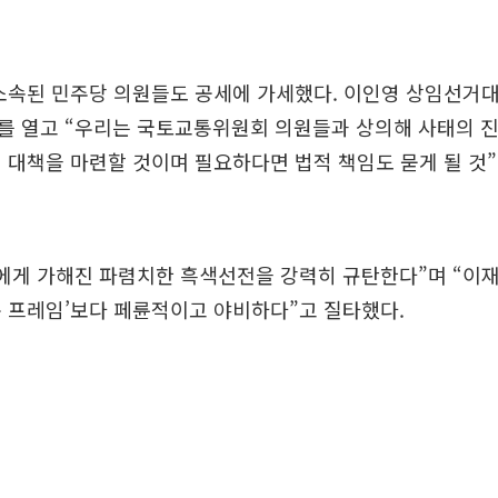
 소속된 민주당 의원들도 공세에 가세했다. 이인영 상임선거
를 열고 “우리는 국토교통위원회 의원들과 상의해 사태의 진
 대책을 마련할 것이며 필요하다면 법적 책임도 묻게 될 것
보에게 가해진 파렴치한 흑색선전을 강력히 규탄한다”며 “이
 프레임’보다 페륜적이고 야비하다”고 질타했다.