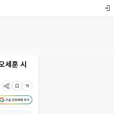
…오세훈 시
구글 선호매체 추가