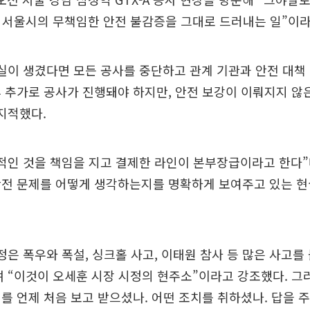
 서울시의 무책임한 안전 불감증을 그대로 드러내는 일”이라
실이 생겼다면 모든 공사를 중단하고 관계 기관과 안전 대책
 추가로 공사가 진행돼야 하지만, 안전 보강이 이뤄지지 않
지적했다.
적인 것을 책임을 지고 결제한 라인이 본부장급이라고 한다”
안전 문제를 어떻게 생각하는지를 명확하게 보여주고 있는 현
정은 폭우와 폭설, 싱크홀 사고, 이태원 참사 등 많은 사고
 “이것이 오세훈 시장 시정의 현주소”이라고 강조했다. 그
를 언제 처음 보고 받으셨나. 어떤 조치를 취하셨나. 답을 