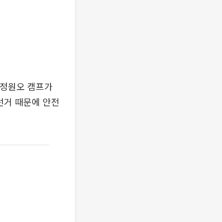
 정원오 캠프가
선거 때문에 안전