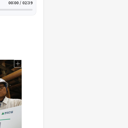
00:00 / 02:39