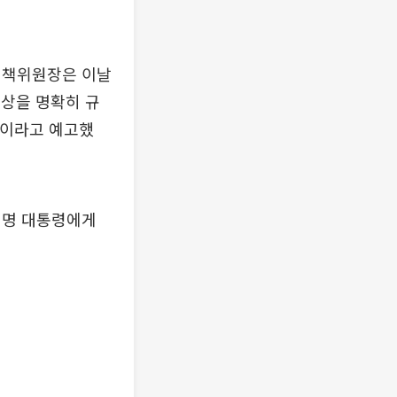
대책위원장은 이날
상을 명확히 규
”이라고 예고했
재명 대통령에게