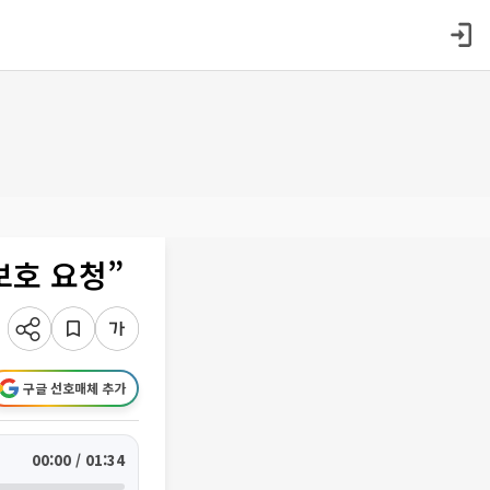
보호 요청”
구글 선호매체 추가
00:00 / 01:34