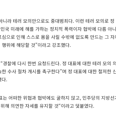
아니라 테러 모의만으로도 중대범죄다. 이런 테러 모의로 정
민국 미래에 해를 가하는 정치적 폭력이자 협박에 다름 아
포심으로 인해 스스로 몸을 사릴 수밖에 없도록 만드는 그 자
 행위에 해당할 것”이라고 강조했다.
“경찰에 다시 한번 요청드린다. 정 대표에 대한 테러 모의 
속한 수사 절차 개시를 촉구한다”며 정 대표에 대한 철저한 
다.
표는 어떠한 위협과 협박에도 굴하지 않고, 민주당의 지방선
위해 의연한 자세를 유지할 것“이라고 덧붙였다.