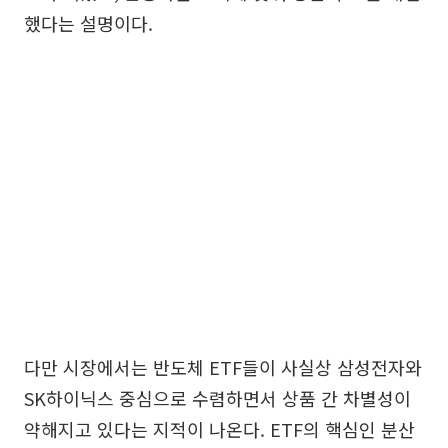
했다는 설명이다.
다만 시장에서는 반도체 ETF들이 사실상 삼성전자와
SK하이닉스 중심으로 수렴하면서 상품 간 차별성이
약해지고 있다는 지적이 나온다. ETF의 핵심인 분산