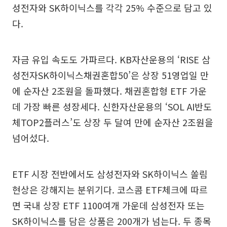
성전자와 SK하이닉스를 각각 25% 수준으로 담고 있
다.
자금 유입 속도도 가파르다. KB자산운용의 ‘RISE 삼
성전자SK하이닉스채권혼합50’은 상장 51영업일 만
에 순자산 2조원을 돌파했다. 채권혼합형 ETF 가운
데 가장 빠른 성장세다. 신한자산운용의 ‘SOL AI반도
체TOP2플러스’도 상장 두 달여 만에 순자산 2조원을
넘어섰다.
ETF 시장 전반에서도 삼성전자와 SK하이닉스 쏠림
현상은 강해지는 분위기다. 코스콤 ETF체크에 따르
면 국내 상장 ETF 1100여개 가운데 삼성전자 또는
SK하이닉스를 담은 상품은 200개가 넘는다. 두 종목