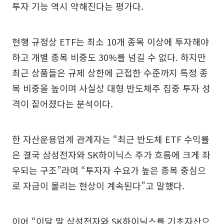
투자 기능 역시 약해진다는 평가다.
현행 규정상 ETF는 최소 10개 종목 이상에 투자해야
하고 개별 종목 비중도 30%를 넘길 수 없다. 하지만
최근 상품들은 규제 상한에 근접한 수준까지 특정 종
목 비중을 높이며 사실상 대형 반도체주 집중 투자 성
격이 짙어졌다는 분석이다.
한 자산운용업계 관계자는 “최근 반도체 ETF 수익률
은 결국 삼성전자와 SK하이닉스 주가 흐름에 크게 좌
우되는 구조”라며 “투자자 수요가 높은 종목 중심으
로 자금이 몰리는 현상이 계속된다”고 말했다.
이어 “이달 말 삼성전자와 SK하이닉스를 기초자산으