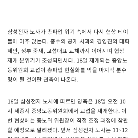
삼성전자 노사가 총파업 위기 속에서 다시 협상 테이
블에 마주 앉는다. 총수의 공개 사과와 경영진의 대화
제안, 정부 중재, 교섭대표 교체까지 이어지며 협상
재개 분위기가 조성되면서다. 18일 재개되는 중앙노
동위원회 교섭이 총파업 현실화를 막을 마지막 분수
령이 될 것이란 관측이 나온다.
16일 삼성전자 노사에 따르면 양측은 18일 오전 10
시 세종시 중앙노동위원회에서 교섭을 재개한다. 이
번 협상에는 중노위 위원장이 직접 조정 과정에 참관
할 예정으로 알려졌다. 앞서 삼성전자 노사는 11~12