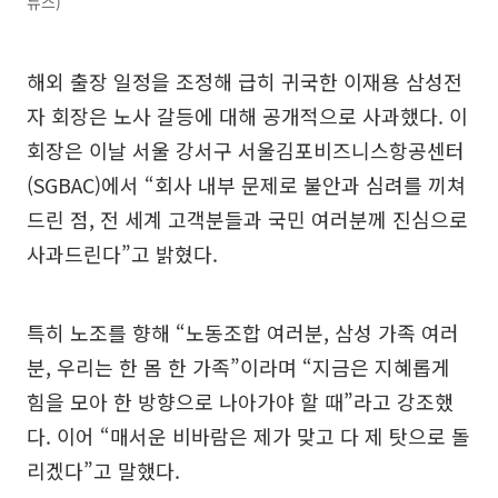
뉴스)
해외 출장 일정을 조정해 급히 귀국한 이재용 삼성전
자 회장은 노사 갈등에 대해 공개적으로 사과했다. 이
회장은 이날 서울 강서구 서울김포비즈니스항공센터
(SGBAC)에서 “회사 내부 문제로 불안과 심려를 끼쳐
드린 점, 전 세계 고객분들과 국민 여러분께 진심으로
사과드린다”고 밝혔다.
특히 노조를 향해 “노동조합 여러분, 삼성 가족 여러
분, 우리는 한 몸 한 가족”이라며 “지금은 지혜롭게
힘을 모아 한 방향으로 나아가야 할 때”라고 강조했
다. 이어 “매서운 비바람은 제가 맞고 다 제 탓으로 돌
리겠다”고 말했다.