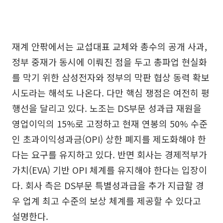
재계 안팎에서는 교섭대표 교체와 총수의 공개 사과,
정부 중재가 동시에 이뤄진 점을 두고 총파업 현실화
를 막기 위한 삼성전자와 정부의 막판 협상 동력 확보
시도라는 해석도 나온다. 다만 핵심 쟁점은 여전히 평
행선을 달리고 있다. 노조는 DS부문 성과급 재원을
영업이익의 15%로 고정하고 현재 연봉의 50% 수준
인 초과이익성과금(OPI) 상한 폐지를 제도화해야 한
다는 요구를 유지하고 있다. 반면 회사는 경제적부가
가치(EVA) 기반 OPI 체계를 유지해야 한다는 입장이
다. 회사 측은 DS부문 특별성과급을 추가 지급할 경
우 업계 최고 수준의 보상 체계를 제공할 수 있다고
설명한다.