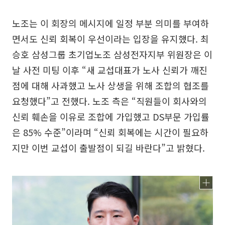
노조는 이 회장의 메시지에 일정 부분 의미를 부여하
면서도 신뢰 회복이 우선이라는 입장을 유지했다. 최
승호 삼성그룹 초기업노조 삼성전자지부 위원장은 이
날 사전 미팅 이후 “새 교섭대표가 노사 신뢰가 깨진
점에 대해 사과했고 노사 상생을 위해 조합의 협조를
요청했다”고 전했다. 노조 측은 “직원들이 회사와의
신뢰 훼손을 이유로 조합에 가입했고 DS부문 가입률
은 85% 수준”이라며 “신뢰 회복에는 시간이 필요하
지만 이번 교섭이 출발점이 되길 바란다”고 밝혔다.