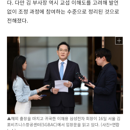
다. 다만 김 부사장 역시 교섭 이해도를 고려해 발언
없이 조정 과정에 참여하는 수준으로 정리된 것으로
전해졌다.
▲해외 출장을 마치고 귀국한 이재용 삼성전자 회장이 16일 서울 김
포비즈니스항공센터(SGBAC)에서 입장문을 읽고 있다. (사진=연합