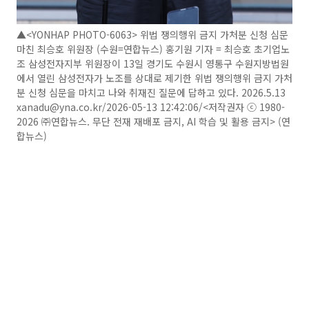
▲<YONHAP PHOTO-6063> 위법 쟁의행위 금지 가처분 신청 심문
마친 최승호 위원장 (수원=연합뉴스) 홍기원 기자 = 최승호 초기업노
조 삼성전자지부 위원장이 13일 경기도 수원시 영통구 수원지방법원
에서 열린 삼성전자가 노조를 상대로 제기한 위법 쟁의행위 금지 가처
분 신청 심문을 마치고 나와 취재진 질문에 답하고 있다. 2026.5.13
xanadu@yna.co.kr/2026-05-13 12:42:06/<저작권자 ⓒ 1980-
2026 ㈜연합뉴스. 무단 전재 재배포 금지, AI 학습 및 활용 금지> (연
합뉴스)