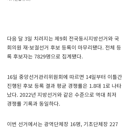
다음 달 3일 치러지는 제9회 전국동시지방선거와 국
회의원 재·보궐선거 후보 등록이 마무리됐다. 전체 등
록 후보자는 7829명으로 집계됐다.
16일 중앙선거관리위원회에 따르면 14일부터 이틀간
진행된 후보 등록 결과 평균 경쟁률은 1.8대 1로 나타
났다. 2022년 지방선거와 같은 수준으로 역대 최저
경쟁률 기록과 동일하다.
이번 선거에서는 광역단체장 16명, 기초단체장 227