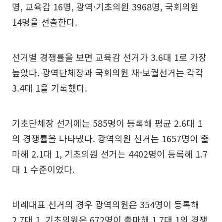
명, 교육감 16명, 광역·기초의원 3968명, 국회의원
14명을 선출한다.
선거별 경쟁률을 보면 교육감 선거가 3.6대 1로 가장
높았다. 광역단체장과 국회의원 재·보궐선거는 각각
3.4대 1을 기록했다.
기초단체장 선거에는 585명이 등록해 평균 2.6대 1
의 경쟁률을 나타냈다. 광역의원 선거는 1657명이 출
마해 2.1대 1, 기초의원 선거는 4402명이 등록해 1.7
대 1 수준이었다.
비례대표 선거의 경우 광역의원은 354명이 등록해
2.7대 1, 기초의원은 672명이 출마해 1.7대 1의 경쟁