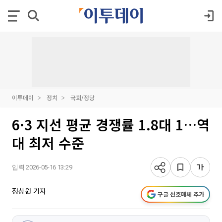
이투데이
정치
국회/정당
6·3 지선 평균 경쟁률 1.8대 1…역
대 최저 수준
입력 2026-05-16 13:29
정상원 기자
구글 선호매체 추가