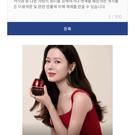
0 / 300