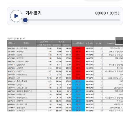
기사 듣기
00:00 / 03:53