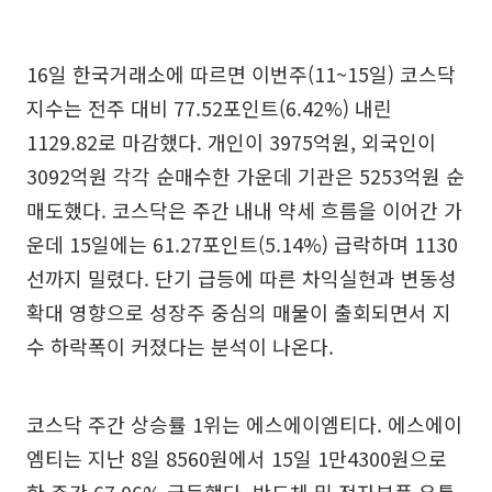
16일 한국거래소에 따르면 이번주(11~15일) 코스닥
지수는 전주 대비 77.52포인트(6.42%) 내린
1129.82로 마감했다. 개인이 3975억원, 외국인이
3092억원 각각 순매수한 가운데 기관은 5253억원 순
매도했다. 코스닥은 주간 내내 약세 흐름을 이어간 가
운데 15일에는 61.27포인트(5.14%) 급락하며 1130
선까지 밀렸다. 단기 급등에 따른 차익실현과 변동성
확대 영향으로 성장주 중심의 매물이 출회되면서 지
수 하락폭이 커졌다는 분석이 나온다.
코스닥 주간 상승률 1위는 에스에이엠티다. 에스에이
엠티는 지난 8일 8560원에서 15일 1만4300원으로