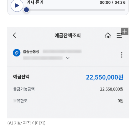
기사 듣기
00:00 / 04:36
(AI 기반 편집 이미지)