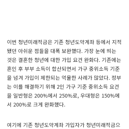
이번 청년미래적금은 기존 청년도약계좌 등에서 지적
됐던 아쉬운 점들을 대폭 보완했다. 가장 눈에 띄는
것은 결혼한 청년에 대한 가입 요건 완화다. 기존에는
혼인 후 부부 소득이 합산되면서 가구 중위소득 기준
을 넘겨 가입이 제한되는 억울한 사례가 많았다. 정부
는 이를 해결하기 위해 2인 가구 기준 중위소득 요건
을 일반형은 200%에서 250%로, 우대형은 150%에
서 200%로 크게 완화했다.
여기에 기존 청년도약계좌 가입자가 청년미래적금으