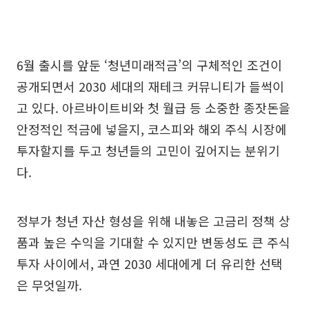
6월 출시를 앞둔 ‘청년미래적금’의 구체적인 조건이
공개되면서 2030 세대의 재테크 커뮤니티가 들썩이
고 있다. 아르바이트비와 첫 월급 등 소중한 종잣돈을
안정적인 적금에 넣을지, 코스피와 해외 주식 시장에
투자할지를 두고 청년들의 고민이 깊어지는 분위기
다.
정부가 청년 자산 형성을 위해 내놓은 고금리 정책 상
품과 높은 수익을 기대할 수 있지만 변동성도 큰 주식
투자 사이에서, 과연 2030 세대에게 더 유리한 선택
은 무엇일까.