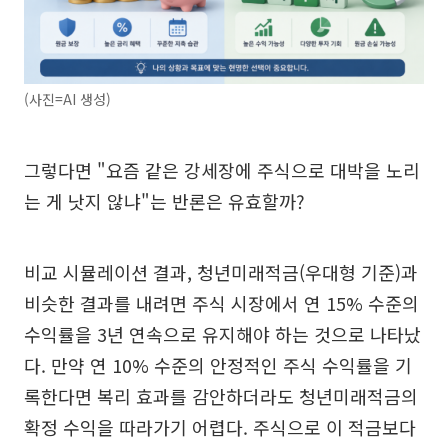
(사진=AI 생성)
그렇다면 "요즘 같은 강세장에 주식으로 대박을 노리
는 게 낫지 않냐"는 반론은 유효할까?
비교 시뮬레이션 결과, 청년미래적금(우대형 기준)과
비슷한 결과를 내려면 주식 시장에서 연 15% 수준의
수익률을 3년 연속으로 유지해야 하는 것으로 나타났
다. 만약 연 10% 수준의 안정적인 주식 수익률을 기
록한다면 복리 효과를 감안하더라도 청년미래적금의
확정 수익을 따라가기 어렵다. 주식으로 이 적금보다