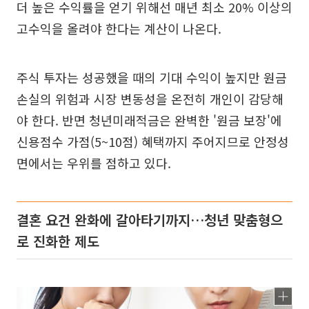
더 높은 수익률을 얻기 위해선 매년 최소 20% 이상의
고수익을 올려야 한다는 계산이 나온다.
주식 투자는 성공했을 때의 기대 수익이 높지만 원금
손실의 위험과 시장 변동성을 온전히 개인이 감당해
야 한다. 반면 청년미래적금은 완벽한 '원금 보장'에
신용점수 가점(5~10점) 혜택까지 주어지므로 안정성
면에서는 우위를 점하고 있다.
결혼 요건 완화에 갈아타기까지…청년 맞춤형으
로 진화한 제도