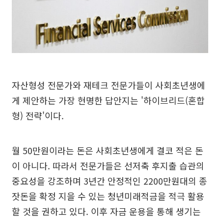
자산형성 전문가와 재테크 전문가들이 사회초년생에
게 제안하는 가장 현명한 답안지는 '하이브리드(혼합
형) 전략'이다.
월 50만원이라는 돈은 사회초년생에게 결코 적은 돈
이 아니다. 따라서 전문가들은 선저축 후지출 습관의
중요성을 강조하며 3년간 안정적인 2200만원대의 종
잣돈을 확정 지을 수 있는 청년미래적금을 적극 활용
할 것을 권하고 있다. 이후 자금 운용을 통해 생기는