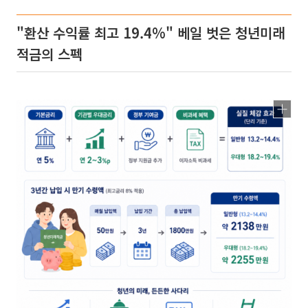
"환산 수익률 최고 19.4%" 베일 벗은 청년미래
적금의 스펙