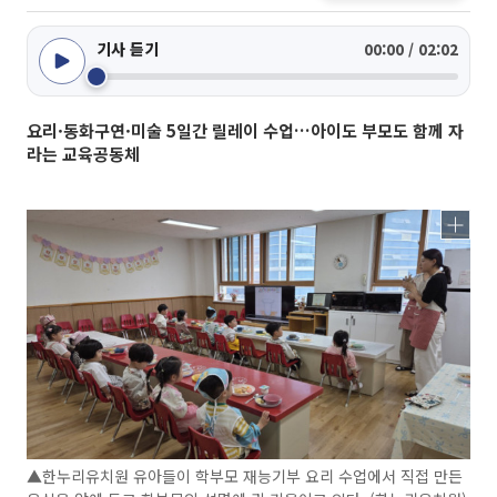
기사 듣기
00:00 / 02:02
요리·동화구연·미술 5일간 릴레이 수업…아이도 부모도 함께 자
라는 교육공동체
▲한누리유치원 유아들이 학부모 재능기부 요리 수업에서 직접 만든