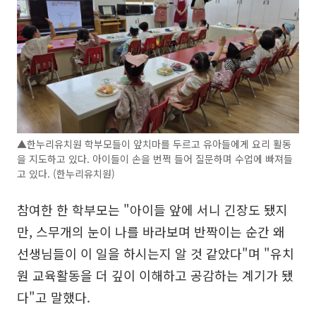
▲한누리유치원 학부모들이 앞치마를 두르고 유아들에게 요리 활동
을 지도하고 있다. 아이들이 손을 번쩍 들어 질문하며 수업에 빠져들
고 있다. (한누리유치원)
참여한 한 학부모는 "아이들 앞에 서니 긴장도 됐지
만, 스무개의 눈이 나를 바라보며 반짝이는 순간 왜
선생님들이 이 일을 하시는지 알 것 같았다"며 "유치
원 교육활동을 더 깊이 이해하고 공감하는 계기가 됐
다"고 말했다.