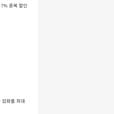
 7% 중복 할인
와 잡화를 최대