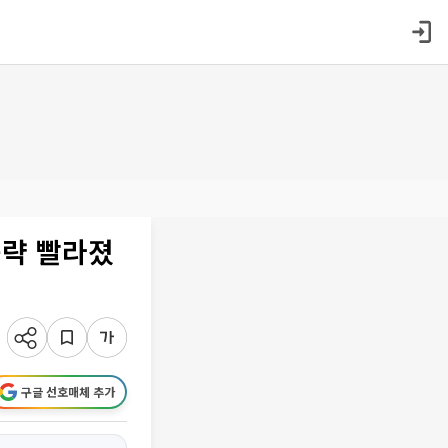
공략 빨라졌
구글 선호매체 추가