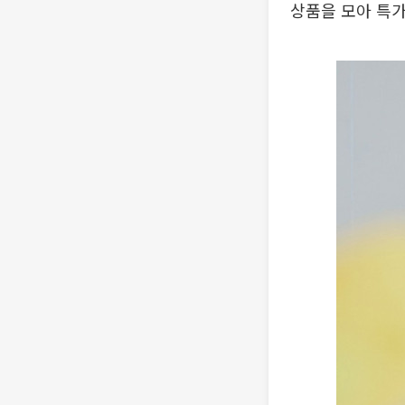
상품을 모아 특가