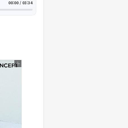
00:00 / 03:34