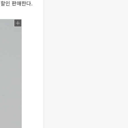
 할인 판매한다.