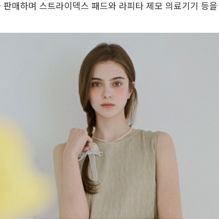
 판매하며 스트라이덱스 패드와 라피타 제모 의료기기 등을