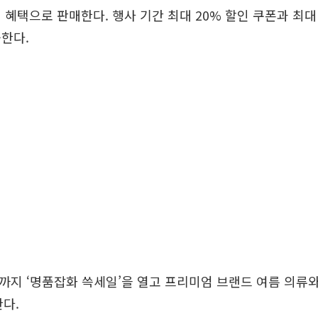
 혜택으로 판매한다. 행사 기간 최대 20% 할인 쿠폰과 최대
한다.
일까지 ‘명품잡화 쓱세일’을 열고 프리미엄 브랜드 여름 의류
한다.