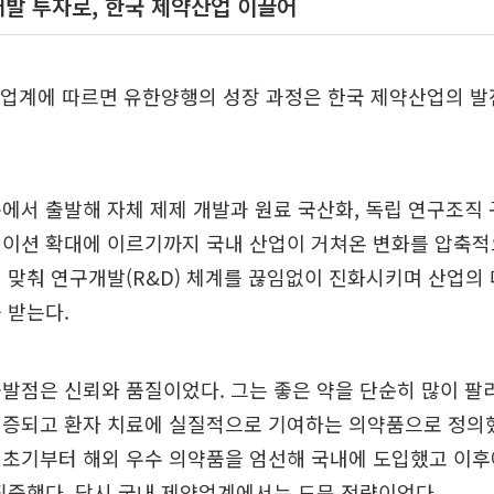
발 투자로, 한국 제약산업 이끌어
오업계에 따르면 유한양행의 성장 과정은 한국 제약산업의 발
에서 출발해 자체 제제 개발과 원료 국산화, 독립 연구조직 
베이션 확대에 이르기까지 국내 산업이 거쳐온 변화를 압축적
 맞춰 연구개발(R&D) 체계를 끊임없이 진화시키며 산업의
 받는다.
발점은 신뢰와 품질이었다. 그는 좋은 약을 단순히 많이 팔
검증되고 환자 치료에 실질적으로 기여하는 의약품으로 정의했
 초기부터 해외 우수 의약품을 엄선해 국내에 도입했고 이후
집중했다. 당시 국내 제약업계에서는 드문 전략이었다.