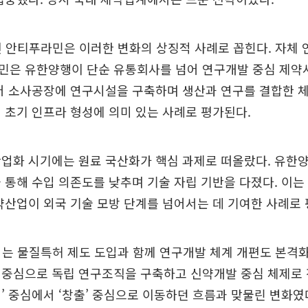
된 안티푸라민은 이러한 변화의 상징적 사례로 꼽힌다. 자체
민은 유한양행이 단순 유통회사를 넘어 연구개발 중심 제약
어 소사공장에 연구시설을 구축하며 생산과 연구를 결합한 
 초기 인프라 형성에 의미 있는 사례로 평가된다.
산업화 시기에는 원료 국산화가 핵심 과제로 떠올랐다. 유한
 통해 수입 의존도를 낮추며 기술 자립 기반을 다졌다. 이는
약산업이 외국 기술 모방 단계를 넘어서는 데 기여한 사례로 
서는 물질특허 제도 도입과 함께 연구개발 체계 개편도 본격
 중심으로 독립 연구조직을 구축하고 신약개발 중심 체제로 
’ 중심에서 ‘창출’ 중심으로 이동하던 흐름과 맞물린 변화였