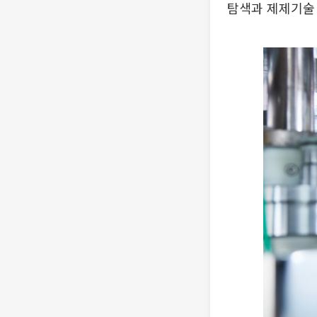
탐색과 제제기술 