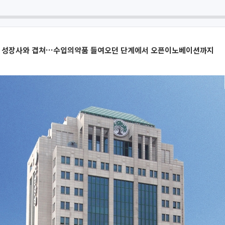
 성장사와 겹쳐…수입의약품 들여오던 단계에서 오픈이노베이션까지