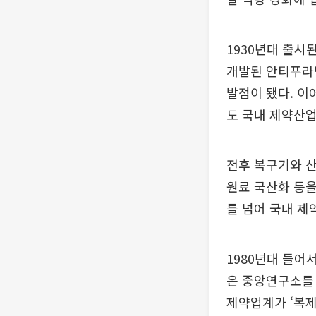
1930년대 출시
개발된 안티푸라
발점이 됐다. 이
도 국내 제약산업
전후 복구기와 
원료 국산화 등을
를 넘어 국내 제
1980년대 들어
은 중앙연구소를
제약업계가 ‘복제