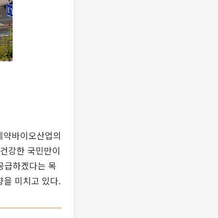
 제약바이오산업의
 “건강한 국민만이
 공급하겠다는 목
향을 미치고 있다.