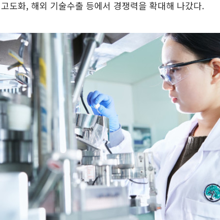
고도화, 해외 기술수출 등에서 경쟁력을 확대해 나갔다.