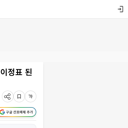
 이정표 된
구글 선호매체 추가