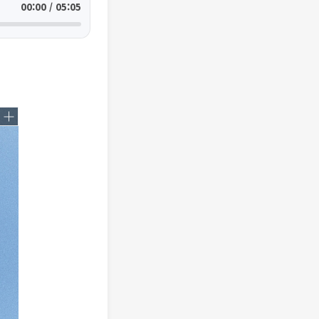
00:00 / 05:05