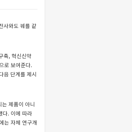
전사와도 궤를 같
구축, 혁신신약
으로 보여준다.
 다음 단계를 제시
리는 제품이 아니
다. 이에 따라
에는 자체 연구개