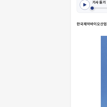
기사 듣기
한국제약바이오산업