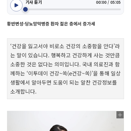
기사 듣기
00:00 / 05:05
황반변성·당뇨망막병증 환자 젊은 층에서 증가세
‘건강을 잃고서야 비로소 건강의 소중함을 안다’라
는 말이 있습니다. 행복하고 건강하게 사는 것만큼
소중한 것은 없다는 의미입니다. 국내 의료진과 함
께하는 ‘이투데이 건강~쏙(e건강~쏙)’을 통해 일상
생활에서 알아두면 도움이 되는 알찬 건강정보를
소개합니다.