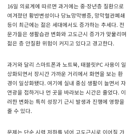
16일 의료계에 따르면 과거에는 중·장년층 질환으로
여겨졌던 황반변성이나 당뇨망막병증, 망막혈관폐쇄
등이 최근에는 젊은 세대에서도 증가하는 추세다. 전
문가들은 생활습관 변화와 고도근시 증가가 맞물리며
젊은 층 안질환 위험이 커지고 있다고 경고한다.
과거와 달리 스마트폰과 노트북, 태블릿PC 사용이 일
상화되면서 장시간 가까운 거리에서 화면을 보는 환
경이 일상화됐다. 여기에 실내 중심 생활이 늘면서 자
연광을 접하거나 먼 곳을 바라보는 시간은 줄었다. 이
러한 변화는 특히 성장기 근시 발생과 진행에 영향을
줄 수 있다.
문제는 단순 시력 저하를 넘어 고도근시로 이어질 가