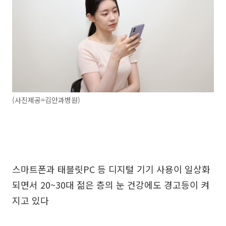
(사진제공=김안과병원)
스마트폰과 태블릿PC 등 디지털 기기 사용이 일상화
되면서 20~30대 젊은 층의 눈 건강에도 경고등이 켜
지고 있다