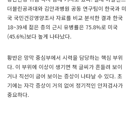
더블린공과대와 김안과병원 공동 연구팀이 한국과 미
국 국민건강영양조사 자료를 비교 분석한 결과 한국
18~39세 젊은 층의 근시 유병률은 75.8%로 미국
(45.6%)보다 높게 나타났다.
황반은 망막 중심부에서 시력을 담당하는 핵심 부위
다. 이 부위에 이상이 생기면 책 글씨가 흔들려 보이
거나 직선이 굽어 보이는 증상이 나타날 수 있다. 초
기에는 자각 증상이 거의 없어 정기적인 안저검사가
중요하다.