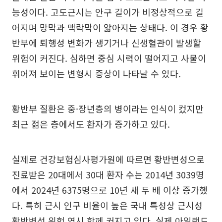
능성이다. 고도근시는 안구 길이가 비정상적으로 길
어지며 망막과 맥락막이 얇아지는 상태다. 이 경우 황
반부에 퇴행성 변화가 생기거나 신생혈관이 발생할
위험이 커진다. 심하면 중심 시력이 떨어지고 사물이
휘어져 보이는 변형시 증상이 나타날 수 있다.
황반부 질환은 중·장년층의 병이라는 인식이 컸지만
최근 젊은 층에서도 환자가 증가하고 있다.
실제로 건강보험심사평가원에 따르면 황반변성으로
진료받은 20대에서 30대 환자 수는 2014년 3039명
에서 2024년 6375명으로 10년 새 두 배 이상 증가했
다. 특히 근시 인구 비율이 높은 국내 특성상 근시성
황반변성 위험 역시 함께 커지고 있다. 실제 아일랜드