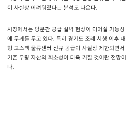
이 사실상 어려워졌다는 분석도 나온다.
시장에서는 당분간 공급 절벽 현상이 이어질 가능성
에 무게를 두고 있다. 특히 경기도 조례 시행 이후 대
형 고스펙 물류센터 신규 공급이 사실상 제한되면서
기존 우량 자산의 희소성이 더욱 커질 것이란 전망이
다.