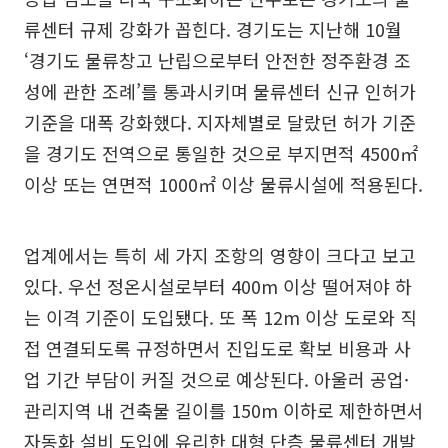
류센터 규제 강화가 꼽힌다. 경기도는 지난해 10월
‘경기도 물류창고 난립으로부터 안전한 정주환경 조
성에 관한 조례’를 통과시키며 물류센터 신규 인허가
기준을 대폭 강화했다. 지자체별로 달랐던 허가 기준
을 경기도 전역으로 통일한 것으로 부지면적 4500㎡
이상 또는 연면적 1000㎡ 이상 물류시설에 적용된다.
업계에서는 특히 세 가지 조항의 영향이 크다고 보고
있다. 우선 정온시설로부터 400m 이상 떨어져야 하
는 이격 기준이 도입됐다. 또 폭 12m 이상 도로와 직
접 연결되도록 규정하면서 진입도로 확보 비용과 사
업 기간 부담이 커질 것으로 예상된다. 아울러 공업·
관리지역 내 건축물 길이를 150m 이하로 제한하면서
자동화 설비 도입에 유리한 대형 단층 물류센터 개발