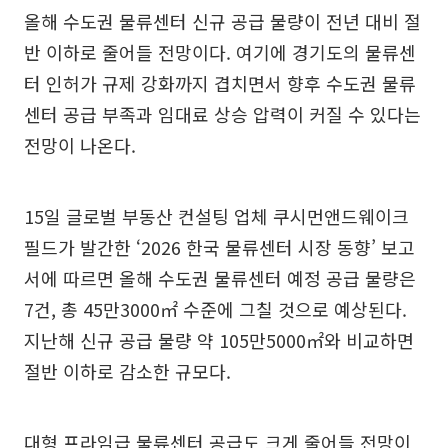
올해 수도권 물류센터 신규 공급 물량이 전년 대비 절
반 이하로 줄어들 전망이다. 여기에 경기도의 물류센
터 인허가 규제 강화까지 겹치면서 향후 수도권 물류
센터 공급 부족과 임대료 상승 압력이 커질 수 있다는
전망이 나온다.
15일 글로벌 부동산 컨설팅 업체 쿠시먼앤드웨이크
필드가 발간한 ‘2026 한국 물류센터 시장 동향’ 보고
서에 따르면 올해 수도권 물류센터 예정 공급 물량은
7건, 총 45만3000㎡ 수준에 그칠 것으로 예상된다.
지난해 신규 공급 물량 약 105만5000㎡와 비교하면
절반 이하로 감소한 규모다.
대형 프라임급 물류센터 공급도 크게 줄어들 전망이