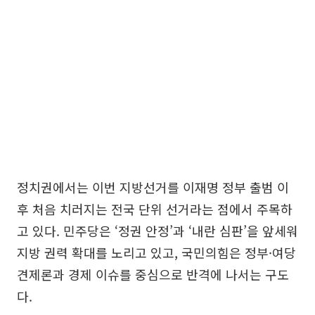
정치권에서는 이번 지방선거를 이재명 정부 출범 이
후 처음 치러지는 전국 단위 선거라는 점에서 주목하
고 있다. 민주당은 ‘정권 안정’과 ‘내란 심판’을 앞세워
지방 권력 확대를 노리고 있고, 국민의힘은 정부·여당
견제론과 경제 이슈를 중심으로 반격에 나서는 구도
다.