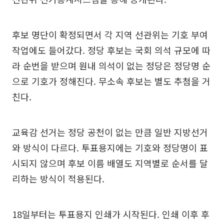
후보 명단이 확정되면서 각 지역 선관위는 기호 부여
작업에도 들어갔다. 정당 후보는 국회 의석 규모에 따
라 순번을 받으며 원내 의석이 없는 정당은 정당명 순
으로 기호가 정해진다. 무소속 후보는 별도 추첨을 거
친다.
교육감 선거는 정당 공천이 없는 만큼 일반 지방선거
와 방식이 다르다. 투표용지에는 기호와 정당명이 표
시되지 않으며 후보 이름 배열도 지역별로 순서를 달
리하는 방식이 적용된다.
18일부터는 투표용지 인쇄가 시작된다. 인쇄 이후 후