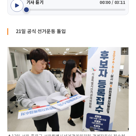
기사 듣기
00:00 / 03:11
21일 공식 선거운동 돌입