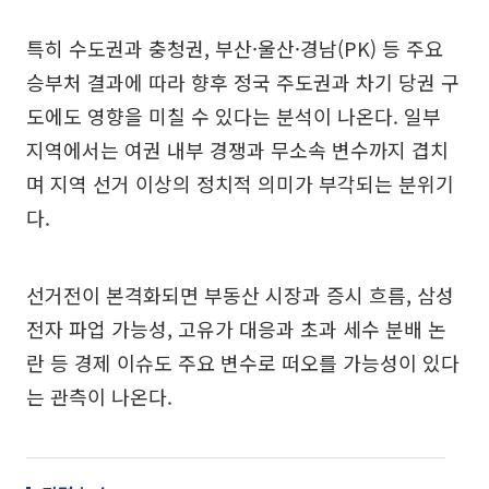
특히 수도권과 충청권, 부산·울산·경남(PK) 등 주요
승부처 결과에 따라 향후 정국 주도권과 차기 당권 구
도에도 영향을 미칠 수 있다는 분석이 나온다. 일부
지역에서는 여권 내부 경쟁과 무소속 변수까지 겹치
며 지역 선거 이상의 정치적 의미가 부각되는 분위기
다.
선거전이 본격화되면 부동산 시장과 증시 흐름, 삼성
전자 파업 가능성, 고유가 대응과 초과 세수 분배 논
란 등 경제 이슈도 주요 변수로 떠오를 가능성이 있다
는 관측이 나온다.