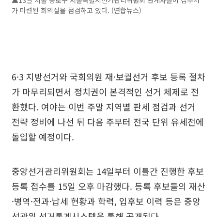
▲13일 서울 종로구 서울특별시선거관리위원회 관계자들이 접수처
가 마련된 회의실을 점검하고 있다. (연합뉴스)
6·3 지방선거와 국회의원 재·보궐선거 후보 등록 절차
가 마무리되면서 정치권이 본격적인 선거 체제로 전
환했다. 여야는 이번 주말 지역별 판세 점검과 선거
전략 정비에 나선 뒤 다음 주부터 전국 단위 유세전에
돌입할 예정이다.
중앙선거관리위원회는 14일부터 이틀간 진행한 후보
등록 접수를 15일 오후 마감했다. 등록 후보들의 재산
·병역·전과·납세 현황과 학력, 입후보 이력 등은 중앙
선관위 선거통계시스템을 통해 공개된다.