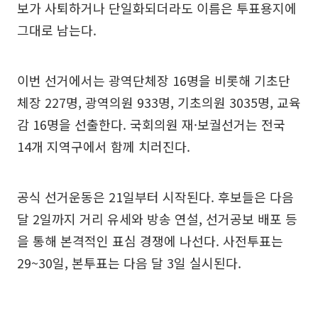
보가 사퇴하거나 단일화되더라도 이름은 투표용지에
그대로 남는다.
이번 선거에서는 광역단체장 16명을 비롯해 기초단
체장 227명, 광역의원 933명, 기초의원 3035명, 교육
감 16명을 선출한다. 국회의원 재·보궐선거는 전국
14개 지역구에서 함께 치러진다.
공식 선거운동은 21일부터 시작된다. 후보들은 다음
달 2일까지 거리 유세와 방송 연설, 선거공보 배포 등
을 통해 본격적인 표심 경쟁에 나선다. 사전투표는
29~30일, 본투표는 다음 달 3일 실시된다.