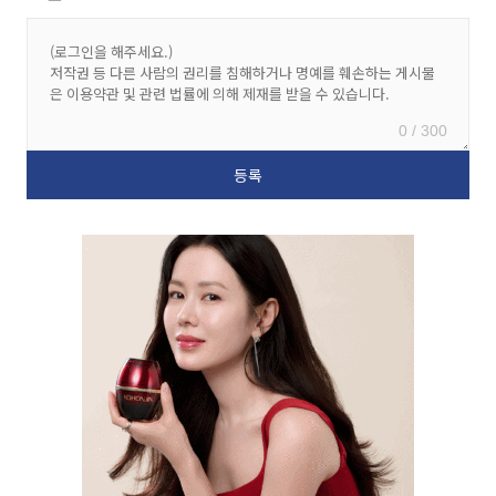
0 / 300