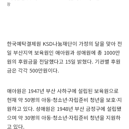
장
한국예탁결제원 KSD나눔재단이 가정의 달을 맞아 전
일 부산지역 보육원인 애아원과 성애원에 총 1000만
원의 후원금을 전달했다고 15일 밝혔다. 기관별 후원
금은 각각 500만원이다.
애아원은 1947년 부산 사하구에 설립된 보육원으로
현재 약 50명의 아동·청소년·자립준비 청년을 보호·지
원하고 있다. 성애원은 1948년 부산 금정구에 설립됐
으며 약 30명의 아동·청소년·자립준비 청년을 지원하
고 있다.