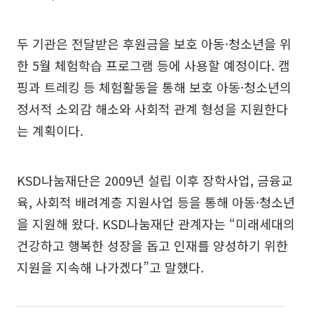
두 기관은 전달받은 후원금을 보호 아동·청소년을 위
한 5월 체험학습 프로그램 등에 사용할 예정이다. 캠
핑과 트레킹 등 체험활동을 통해 보호 아동·청소년의
정서적 소외감 해소와 사회적 관계 형성을 지원한다
는 계획이다.
KSD나눔재단은 2009년 설립 이후 장학사업, 금융교
육, 사회적 배려계층 지원사업 등을 통해 아동·청소년
을 지원해 왔다. KSD나눔재단 관계자는 “미래세대의
건강하고 행복한 성장을 돕고 인재를 양성하기 위한
지원을 지속해 나가겠다”고 말했다.