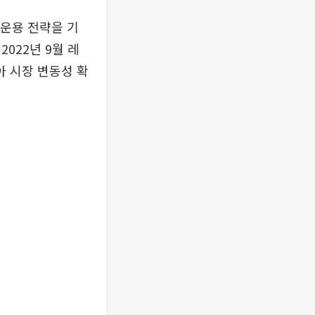
 운용 전략을 기
022년 9월 레
아 시장 변동성 확