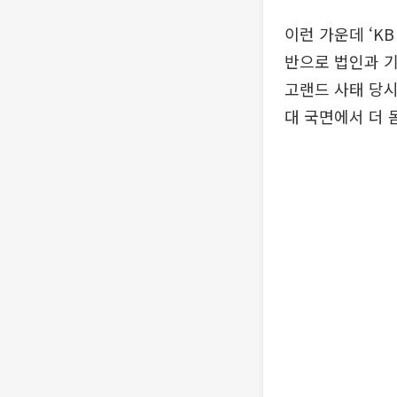
이런 가운데 ‘K
반으로 법인과 기
고랜드 사태 당시
대 국면에서 더