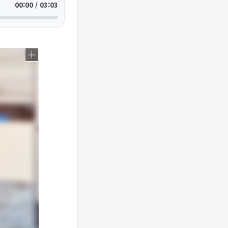
00:00 / 03:03