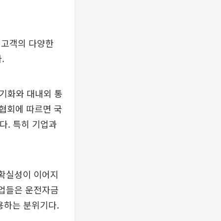
 고객의 다양한
.
장기화와 대내외 통
협회에 따르면 국
다. 특히 기업과
불확실성이 이어지
기업들은 운전자금
용하는 분위기다.