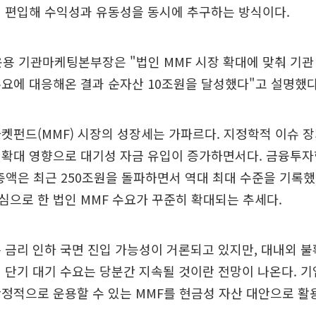
히 편입해 수익성과 유동성을 동시에 추구하는 방식이다.
용 기관마케팅본부장은 "법인 MMF 시장 확대에 맞춰 기관
요에 대응해온 결과 순자산 10조원을 달성했다"고 설명했다
켓펀드(MMF) 시장의 성장세는 가파르다. 지정학적 이슈 
 확대 영향으로 대기성 자금 유입이 증가하면서다. 금융투자
총액은 최근 250조원을 돌파하면서 역대 최대 수준을 기록했
으로 한 법인 MMF 수요가 꾸준히 확대되는 추세다.
 금리 인하 국면 진입 가능성이 거론되고 있지만, 대내외 
 단기 대기 수요는 당분간 지속될 것이란 전망이 나온다. 
정적으로 운용할 수 있는 MMF를 현금성 자산 대안으로 활