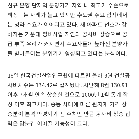
신규 분양 단지의 분양가가 지역 내 최고가 수준으로
책정되는 사례가 늘고 있지만 수도권 주요 입지에서
는 청약 수요가 이어지고 있다. 새 아파트 선호가 강
해지는 가운데 정비사업 지연과 공사비 상승으로 공
급 부족 우려가 커지면서 수요자들이 높아진 분양가
를 받아들이는 분위기가 형성되고 있다는 분석이다.
16일 한국건설산업연구원에 따르면 올해 3월 건설공
사비지수는 134.42로 집계됐다. 지난해 8월 130.91
이후 7개월 연속 상승한 것으로 2000년 1월 통계 작
성 이후 최고치다. 중동 사태에 따른 원자재 가격 상
승분이 본격 반영되기 전 수치인 만큼 공사비 상승 압
력은 당분간 이어질 가능성이 크다.