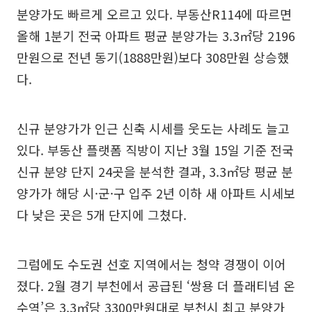
분양가도 빠르게 오르고 있다. 부동산R114에 따르면
올해 1분기 전국 아파트 평균 분양가는 3.3㎡당 2196
만원으로 전년 동기(1888만원)보다 308만원 상승했
다.
신규 분양가가 인근 신축 시세를 웃도는 사례도 늘고
있다. 부동산 플랫폼 직방이 지난 3월 15일 기준 전국
신규 분양 단지 24곳을 분석한 결과, 3.3㎡당 평균 분
양가가 해당 시·군·구 입주 2년 이하 새 아파트 시세보
다 낮은 곳은 5개 단지에 그쳤다.
그럼에도 수도권 선호 지역에서는 청약 경쟁이 이어
졌다. 2월 경기 부천에서 공급된 ‘쌍용 더 플래티넘 온
수역’은 3.3㎡당 3300만원대로 부천시 최고 분양가