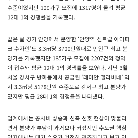
수준이었지만 109가구 모집에 1317명이 몰려 평균
12대 1의 경쟁률을 기록했다.
같은 달 경기 안양에서 분양한 ‘안양역 센트럴 아이파
크 수자인’도 3.3㎡당 3700만원대로 만안구 최고 분
양가를 기록했지만 185가구 모집에 2207건의 청약
이 접수돼 평균 12대 1의 경쟁률을 보였다. 지난 3월
서울 강서구 방화동에서 공급된 ‘래미안 엘라비네’ 역
시 3.3㎡당 5178만원 수준으로 강서구 최고 분양가
였지만 평균 28대 1의 경쟁률을 나타냈다.
업계에서는 공사비 상승과 신축 선호 현상이 맞물리
면서 분양가 부담이 과거보다 커졌지만 수도권 핵심
입지에서는 대기 수요가 여전히 견조하다고 보고 있