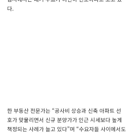
다.
한 부동산 전문가는 “공사비 상승과 신축 아파트 선
호가 맞물리면서 신규 분양가가 인근 시세보다 높게
책정되는 사례가 늘고 있다”며 “수요자들 사이에서도