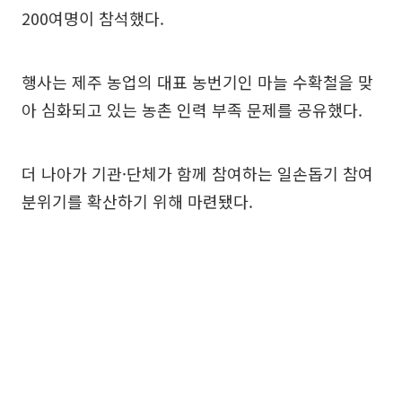
200여명이 참석했다.
행사는 제주 농업의 대표 농번기인 마늘 수확철을 맞
아 심화되고 있는 농촌 인력 부족 문제를 공유했다.
더 나아가 기관·단체가 함께 참여하는 일손돕기 참여
분위기를 확산하기 위해 마련됐다.