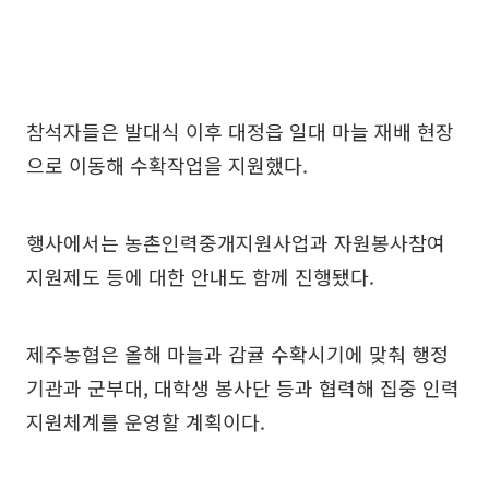
참석자들은 발대식 이후 대정읍 일대 마늘 재배 현장
으로 이동해 수확작업을 지원했다.
행사에서는 농촌인력중개지원사업과 자원봉사참여
지원제도 등에 대한 안내도 함께 진행됐다.
제주농협은 올해 마늘과 감귤 수확시기에 맞춰 행정
기관과 군부대, 대학생 봉사단 등과 협력해 집중 인력
지원체계를 운영할 계획이다.