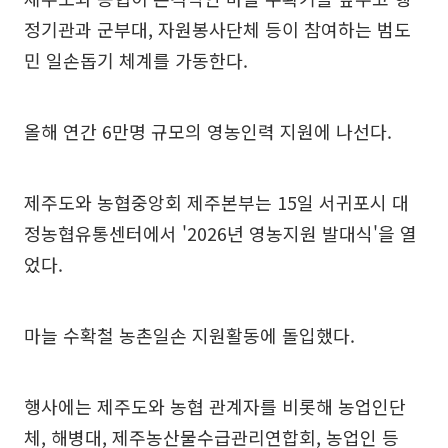
정기관과 군부대, 자원봉사단체 등이 참여하는 범도
민 일손돕기 체계를 가동한다.
올해 연간 6만명 규모의 영농인력 지원에 나선다.
제주도와 농협중앙회 제주본부는 15일 서귀포시 대
정농협유통센터에서 '2026년 영농지원 발대식'을 열
었다.
마늘 수확철 농촌일손 지원활동에 돌입했다.
행사에는 제주도와 농협 관계자를 비롯해 농업인단
체, 해병대, 제주농산물수급관리연합회, 농업인 등