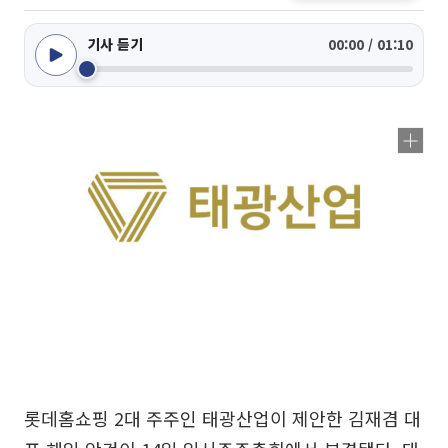
기사 듣기
00:00 / 01:10
롯데홈쇼핑 2대 주주인 태광산업이 제안한 김재겸 대