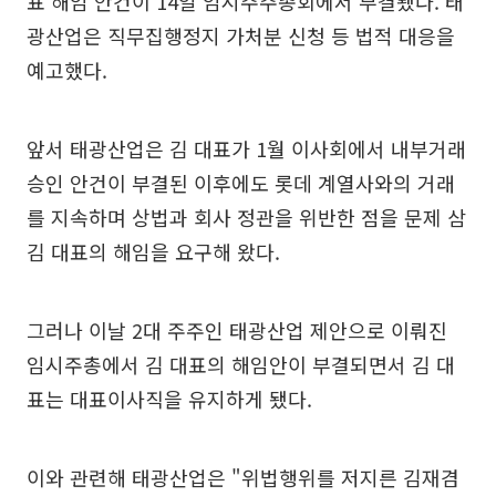
표 해임 안건이 14일 임시주주총회에서 부결됐다. 태
광산업은 직무집행정지 가처분 신청 등 법적 대응을
예고했다.
앞서 태광산업은 김 대표가 1월 이사회에서 내부거래
승인 안건이 부결된 이후에도 롯데 계열사와의 거래
를 지속하며 상법과 회사 정관을 위반한 점을 문제 삼
김 대표의 해임을 요구해 왔다.
그러나 이날 2대 주주인 태광산업 제안으로 이뤄진
임시주총에서 김 대표의 해임안이 부결되면서 김 대
표는 대표이사직을 유지하게 됐다.
이와 관련해 태광산업은 "위법행위를 저지른 김재겸