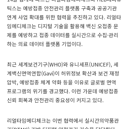
틱스는 예방접종 안전관리 플랫폼 구축과 공공기관
연계 사업 확대를 위한 협력을 추진하고 있다. 리얼타
임메디체크는 디지털 기술을 활용해 백신 오접종 문
제를 예방하고 접종 데이터를 실시간으로 수집·관리
하는 의료 데이터 플랫폼 기업이다.
최근 세계보건기구(WHO)와 유니세프(UNICEF), 세
계백신면역연합(Gavi)이 허위정보 확산과 보건 재정
압박, 예방접종 체계 약화 등을 이유로 글로벌 면역
프로그램의 위기를 경고했다. 이런 가운데 예방접종
신뢰 회복과 안전관리 중요성이 커지고 있다.
리얼타임메디체크는 이번 협력에서 실시간의약품관