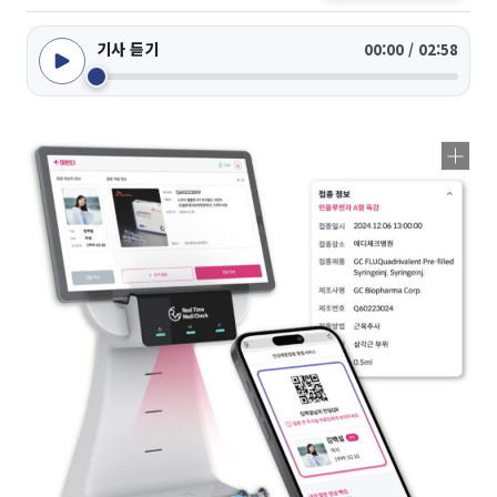
기사 듣기
00:00 / 02:58