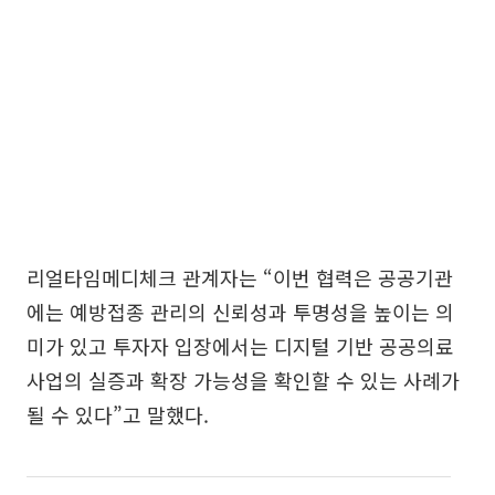
리얼타임메디체크 관계자는 “이번 협력은 공공기관
에는 예방접종 관리의 신뢰성과 투명성을 높이는 의
미가 있고 투자자 입장에서는 디지털 기반 공공의료
사업의 실증과 확장 가능성을 확인할 수 있는 사례가
될 수 있다”고 말했다.