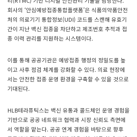
리(RTMC) 기반 디지털 안전관리 기술을 담당한다.
회사의 ‘안심예방접종통합플랫폼’은 식품의약품안전
처의 의료기기 통합정보(UDI) 코드를 스캔해 유효기
간이 지난 백신 접종을 차단하고 제조번호 추적과 접
종 이력 관리를 지원하는 시스템이다.
이를 통해 공공기관은 예방접종 행정의 정밀도를 높
이고 사후 점검 체계를 강화할 수 있다. 의료 현장에
서는 안전한 접종 운영 환경을 구축할 수 있을 것으로
기대된다.
HLB테라퓨틱스는 백신 유통과 콜드체인 운영 경험을
기반으로 공공 네트워크 협력과 시장 신뢰도 측면에
서 역할을 맡는다. 공공 연계 경험을 바탕으로 향후