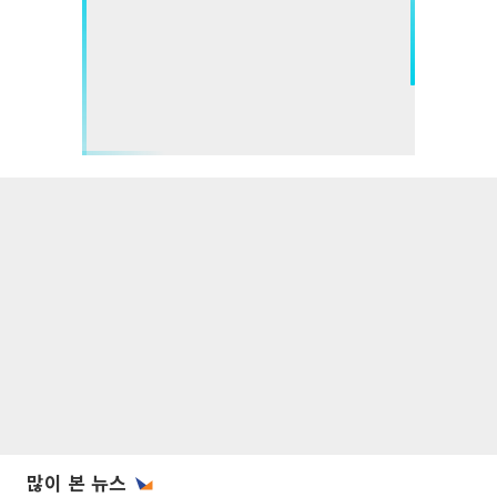
많이 본 뉴스