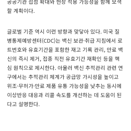
공공기관 접점 확대와 현장 적용 가능성을 함께 모색
할 계획이다.
글로벌 기준 역시 이런 방향과 맞닿아 있다. 미국 질
병통제예방센터(CDC)는 백신 보관·취급 지침에서 로
트번호와 유효기간을 포함한 재고 기록 관리, 만료 백
신의 즉시 제거, 접종 직전 유효기간 재확인 등을 핵
심 원칙으로 제시한다. 아울러 백신 추적관리 관련 연
구에서는 추적관리 체계가 공급망 가시성을 높이고
위조·무허가·만료 제품 유통 가능성을 낮추는 동시에
이상반응 대응과 리콜 속도를 개선하는 데 도움이 된
다고 설명한다.