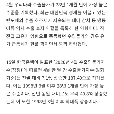
4월 우리나라 수출물가가 28년 1개월 만에 가장 높은
수준을 기록했다. 최근 대한민국 경제를 이끌고 있는
반도체의 수출 호조세가 지속되는 데다 참치 등 냉동
어류 역시 수출 효자 역할을 톡톡히 한 영향이다. 직
전월 고유가 영향으로 폭등했던 수입물가의 경우 유
가 급등세가 한풀 꺾이면서 깜짝 하락했다.
15일 한국은행이 발표한 '2026년 4월 수출입물가지
수(잠정)'에 따르면 4월 한 달 간 수출물가지수(원화
기준)는 전월 대비 7.1% 상승한 187.40으로 집계됐
다. 이는 1998년 3월 이후 28년 1개월 만에 가장 높
은 수준이다. 전년 동월 대비로도 무려 40.8% 상승했
는데 이 또한 1998년 3월 이후 최대폭 상승이다.