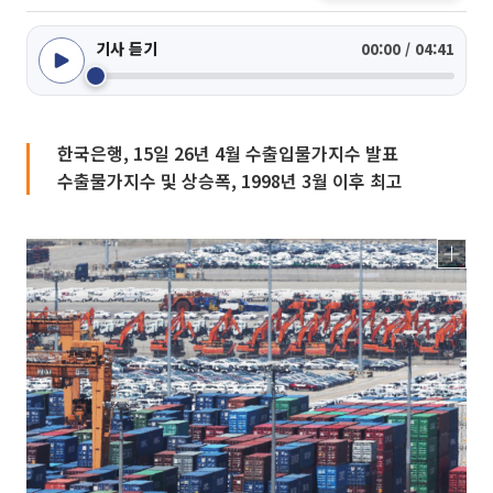
기사 듣기
00:00 / 04:41
한국은행, 15일 26년 4월 수출입물가지수 발표
수출물가지수 및 상승폭, 1998년 3월 이후 최고