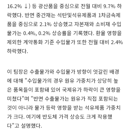
16.2% ↓) 등 광산품을 중심으로 전월 대비 9.7% 하
락했다. 반면 중간재는 석탄및석유제품과 1차금속제
품을 중심으로 2.1% 상승했고 자본재와 소비재 수입
물가는 0.4%, 0.2% 상승률을 기록했다. 환율 영향을
제외한 계약통화 기준 수입물가 또한 전월 대비 2.4%
하락했다.
이 팀장은 수출물가와 수입물가 방향이 엇갈린 배경
에 대해 "수입물가의 경우 원유 가중치가 상당히 높
은 품목들이 포함돼 있어 국제유가 하락이 큰 영향을
미쳤다"며 "반면 수출물가는 원유가 직접 포함되는
것이 아니라 물가 등락 영향을 받는 석유제품 가중치
가 크다. 여기에 반도체 가격 상승도 크게 작용했
다"고 설명했다.