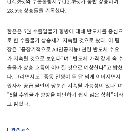
(14.3%)와 수출물량지수(12.4%)가 동반 상승하며
28.5% 상승률을 기록했다.
한은은 5월 수출입물가 향방에 대해 반도체를 중심으
로 한 수출물가 상승세가 지속될 것으로 봤다. 이 팀
장은 "중장기적으로 AI(인공지능) 관련 반도체 수요
가 지속될 것으로 보인다"며 "반도체 가격 강세 속 수
출물가 상승 흐름이 이어질 것으로 예상한다"고 밝혔
다. 그러면서도 "중동 전쟁이 두 달 넘게 이어지면서
원자재 공급 불안이 당분간 지속될 가능성이 있다"며
"5월 수입물가 향방을 예단하기 쉽지 않은 상황"이라
고 밝혔다.
관련 뉴스