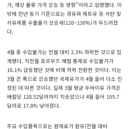
가, 해상 물류 가격 상승 등 영향"이라고 설명했다. 이
밖에 전년 동기 기준으로는 경유와 제트유 등 석탄 및
석유제품 수출물가 상승세(120~130%)가 두드러졌
다.
4월 중 수입물가는 전월 대비 2.3% 하락한 것으로 집
계됐다. 직전월 호르무즈 해협 통제로 수입물가가
16.1% 급등했던 것에 비해 하락 전환한 것이다. 이는
3월 큰 폭으로 상승했던 국제유가가 4월 들어 다소 진
정된 데 따른 것이다. 실제 3월 평균 두바이유 가격은
배럴당 128.52달러까지 치솟았으나 4월 들어 105.7
달러로 17.8% 낮아졌다.
주요 수입품목으로는 원재료가 원유(전월 대비