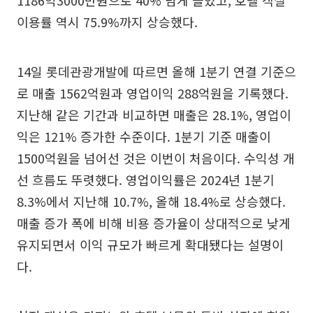
이용률 역시 75.9%까지 상승했다.
14일 롯데관광개발에 따르면 올해 1분기 연결 기준으
로 매출 1562억원과 영업이익 288억원을 기록했다.
지난해 같은 기간과 비교하면 매출은 28.1%, 영업이
익은 121% 증가한 수준이다. 1분기 기준 매출이
1500억원을 넘어선 것은 이번이 처음이다. 수익성 개
선 흐름도 뚜렷했다. 영업이익률은 2024년 1분기
8.3%에서 지난해 10.7%, 올해 18.4%로 상승했다.
매출 증가 폭에 비해 비용 증가율이 상대적으로 낮게
유지되면서 이익 규모가 빠르게 확대됐다는 설명이
다.