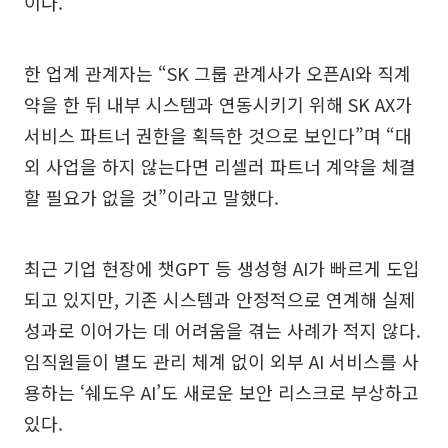
이다.
한 업계 관계자는 “SK 그룹 관계사가 오픈AI와 직계
약을 한 뒤 내부 시스템과 연동시키기 위해 SK AX가
서비스 파트너 권한을 획득한 것으로 보인다”며 “대
외 사업을 하지 않는다면 리셀러 파트너 계약을 체결
할 필요가 없을 것”이라고 말했다.
최근 기업 현장에 챗GPT 등 생성형 AI가 빠르게 도입
되고 있지만, 기존 시스템과 안정적으로 연계해 실제
성과로 이어가는 데 어려움을 겪는 사례가 적지 않다.
임직원들이 별도 관리 체계 없이 외부 AI 서비스를 사
용하는 ‘쉐도우 AI’도 새로운 보안 리스크로 부상하고
있다.