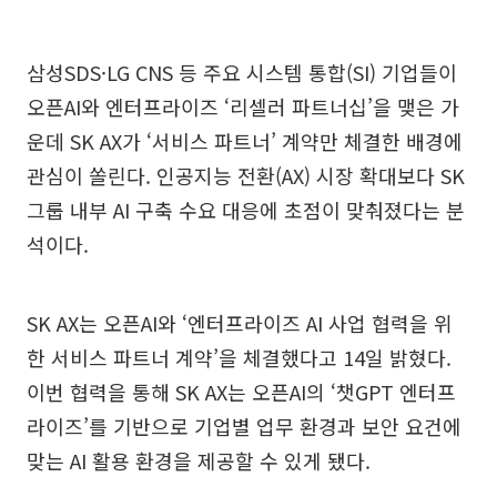
삼성SDS·LG CNS 등 주요 시스템 통합(SI) 기업들이
오픈AI와 엔터프라이즈 ‘리셀러 파트너십’을 맺은 가
운데 SK AX가 ‘서비스 파트너’ 계약만 체결한 배경에
관심이 쏠린다. 인공지능 전환(AX) 시장 확대보다 SK
그룹 내부 AI 구축 수요 대응에 초점이 맞춰졌다는 분
석이다.
SK AX는 오픈AI와 ‘엔터프라이즈 AI 사업 협력을 위
한 서비스 파트너 계약’을 체결했다고 14일 밝혔다.
이번 협력을 통해 SK AX는 오픈AI의 ‘챗GPT 엔터프
라이즈’를 기반으로 기업별 업무 환경과 보안 요건에
맞는 AI 활용 환경을 제공할 수 있게 됐다.