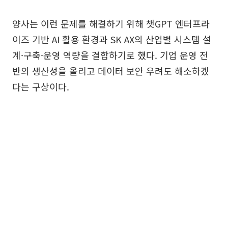
양사는 이런 문제를 해결하기 위해 챗GPT 엔터프라
이즈 기반 AI 활용 환경과 SK AX의 산업별 시스템 설
계·구축·운영 역량을 결합하기로 했다. 기업 운영 전
반의 생산성을 올리고 데이터 보안 우려도 해소하겠
다는 구상이다.