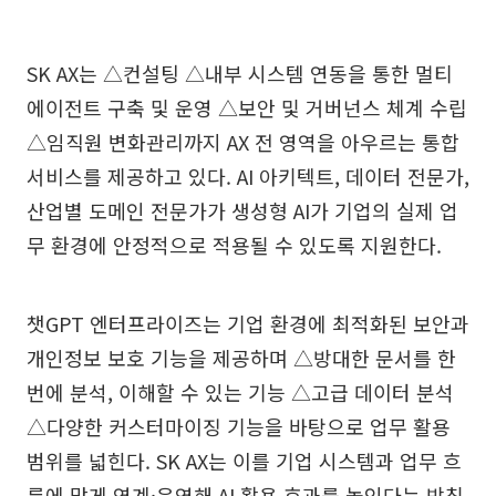
SK AX는 △컨설팅 △내부 시스템 연동을 통한 멀티
에이전트 구축 및 운영 △보안 및 거버넌스 체계 수립
△임직원 변화관리까지 AX 전 영역을 아우르는 통합
서비스를 제공하고 있다. AI 아키텍트, 데이터 전문가,
산업별 도메인 전문가가 생성형 AI가 기업의 실제 업
무 환경에 안정적으로 적용될 수 있도록 지원한다.
챗GPT 엔터프라이즈는 기업 환경에 최적화된 보안과
개인정보 보호 기능을 제공하며 △방대한 문서를 한
번에 분석, 이해할 수 있는 기능 △고급 데이터 분석
△다양한 커스터마이징 기능을 바탕으로 업무 활용
범위를 넓힌다. SK AX는 이를 기업 시스템과 업무 흐
름에 맞게 연계·운영해 AI 활용 효과를 높인다는 방침