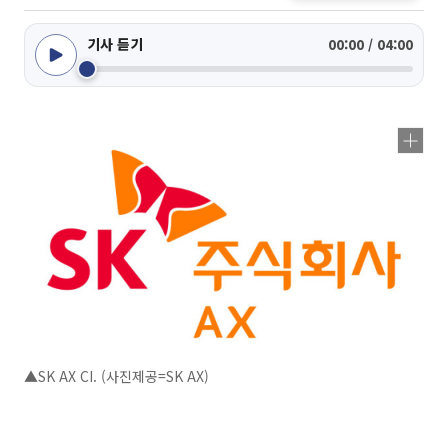
기사 듣기
00:00 / 04:00
▲SK AX CI. (사진제공=SK AX)