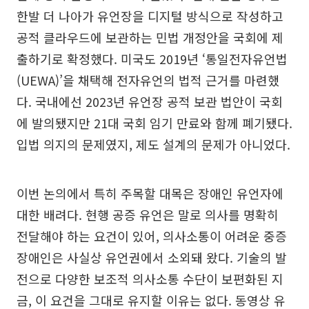
한발 더 나아가 유언장을 디지털 방식으로 작성하고
공적 클라우드에 보관하는 민법 개정안을 국회에 제
출하기로 확정했다. 미국도 2019년 ‘통일전자유언법
(UEWA)’을 채택해 전자유언의 법적 근거를 마련했
다. 국내에선 2023년 유언장 공적 보관 법안이 국회
에 발의됐지만 21대 국회 임기 만료와 함께 폐기됐다.
입법 의지의 문제였지, 제도 설계의 문제가 아니었다.
이번 논의에서 특히 주목할 대목은 장애인 유언자에
대한 배려다. 현행 공증 유언은 말로 의사를 명확히
전달해야 하는 요건이 있어, 의사소통이 어려운 중증
장애인은 사실상 유언권에서 소외돼 왔다. 기술의 발
전으로 다양한 보조적 의사소통 수단이 보편화된 지
금, 이 요건을 그대로 유지할 이유는 없다. 동영상 유