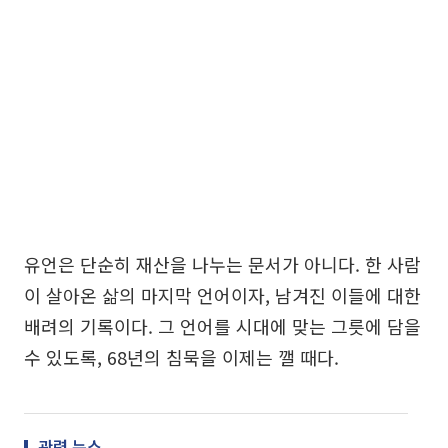
유언은 단순히 재산을 나누는 문서가 아니다. 한 사람
이 살아온 삶의 마지막 언어이자, 남겨진 이들에 대한
배려의 기록이다. 그 언어를 시대에 맞는 그릇에 담을
수 있도록, 68년의 침묵을 이제는 깰 때다.
관련 뉴스