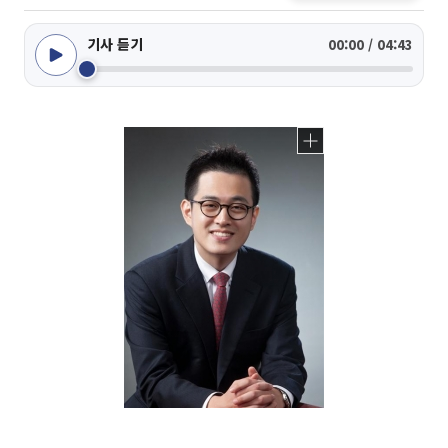
기사 듣기
00:00 / 04:43