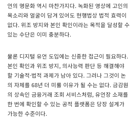
언의 명문화 역시 마찬가지다. 녹화된 영상에 고인의
목소리와 얼굴이 담겨 있어도 현행법상 법적 효력이
없다. 위조 방지와 본인 확인이라는 목적을 달성할 수
있는 수단은 이미 충분하다.
물론 디지털 유언 도입에는 신중한 접근이 필요하다.
본인 확인과 위조 방지, 의사능력 판단 등 해결해야
할 기술적·법적 과제가 남아 있다. 그러나 그것이 논
의 자체를 68년 더 미룰 이유가 될 수는 없다. 금감원
의 상속인 금융거래 조회 서비스처럼, 유언장 소재를
한 번에 확인할 수 있는 공적 플랫폼은 당장 설계가
가능한 수준이다.