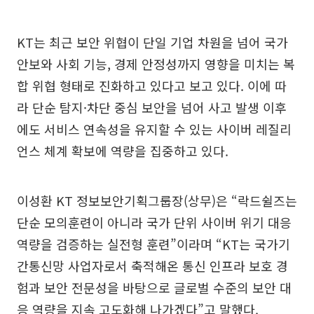
KT는 최근 보안 위협이 단일 기업 차원을 넘어 국가
안보와 사회 기능, 경제 안정성까지 영향을 미치는 복
합 위협 형태로 진화하고 있다고 보고 있다. 이에 따
라 단순 탐지·차단 중심 보안을 넘어 사고 발생 이후
에도 서비스 연속성을 유지할 수 있는 사이버 레질리
언스 체계 확보에 역량을 집중하고 있다.
이성환 KT 정보보안기획그룹장(상무)은 “락드쉴즈는
단순 모의훈련이 아니라 국가 단위 사이버 위기 대응
역량을 검증하는 실전형 훈련”이라며 “KT는 국가기
간통신망 사업자로서 축적해온 통신 인프라 보호 경
험과 보안 전문성을 바탕으로 글로벌 수준의 보안 대
응 역량을 지속 고도화해 나가겠다”고 말했다.