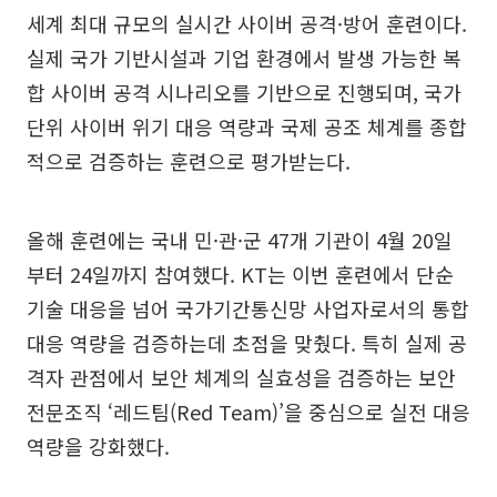
세계 최대 규모의 실시간 사이버 공격·방어 훈련이다.
실제 국가 기반시설과 기업 환경에서 발생 가능한 복
합 사이버 공격 시나리오를 기반으로 진행되며, 국가
단위 사이버 위기 대응 역량과 국제 공조 체계를 종합
적으로 검증하는 훈련으로 평가받는다.
올해 훈련에는 국내 민·관·군 47개 기관이 4월 20일
부터 24일까지 참여했다. KT는 이번 훈련에서 단순
기술 대응을 넘어 국가기간통신망 사업자로서의 통합
대응 역량을 검증하는데 초점을 맞췄다. 특히 실제 공
격자 관점에서 보안 체계의 실효성을 검증하는 보안
전문조직 ‘레드팀(Red Team)’을 중심으로 실전 대응
역량을 강화했다.