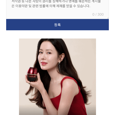
0 / 300