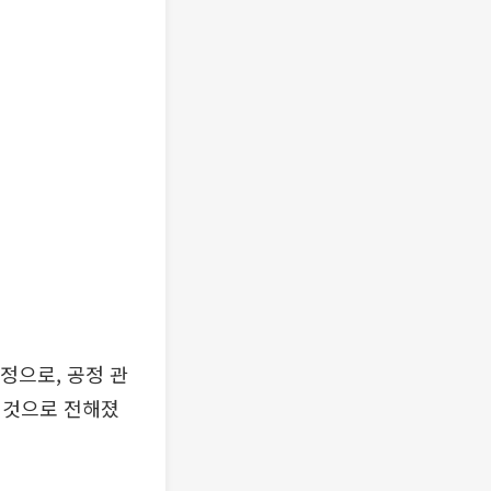
정으로, 공정 관
 것으로 전해졌