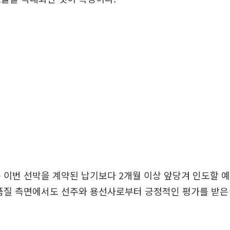
 이번 선박을 계약된 납기보다 2개월 이상 앞당겨 인도할 예
 품질 측면에서도 선주와 용선사로부터 긍정적인 평가를 받은