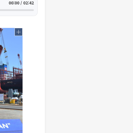
00:00 / 02:42