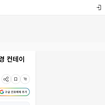
환경 컨테이
구글 선호매체 추가