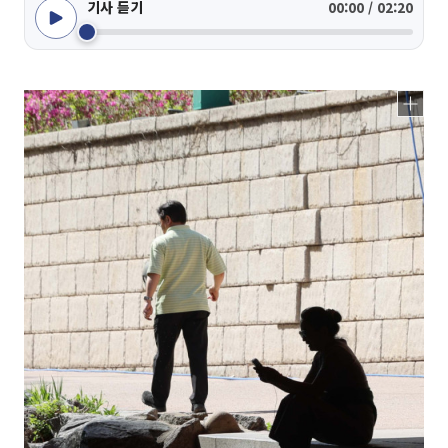
기사 듣기
00:00 / 02:20