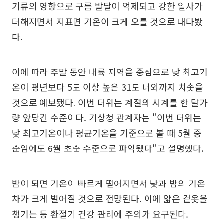
기류의 영향으로 구름 발달이 억제되고 강한 일사가
더해지면서 지표면 기온이 크게 오를 것으로 내다봤
다.
이에 따라 주말 동안 내륙 지역을 중심으로 낮 최고기
온이 평년보다 5도 이상 높은 31도 내외까지 치솟을
것으로 예보됐다. 이번 더위는 계절의 시계를 한 달가
량 앞당긴 수준이다. 기상청 관계자는 "이번 더위는
낮 최고기온이나 평균기온을 기준으로 볼 때 5월 중
순임에도 6월 초순 수준으로 파악됐다"고 설명했다.
밤이 되면 기온이 빠르게 떨어지면서 낮과 밤의 기온
차가 크게 벌어질 것으로 전망된다. 이에 얇은 겉옷을
챙기는 등 환절기 건강 관리에 주의가 요구된다.