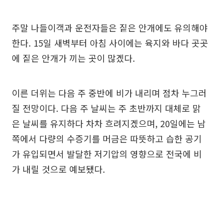
주말 나들이객과 운전자들은 짙은 안개에도 유의해야
한다. 15일 새벽부터 아침 사이에는 육지와 바다 곳곳
에 짙은 안개가 끼는 곳이 많겠다.
이른 더위는 다음 주 중반에 비가 내리며 점차 누그러
질 전망이다. 다음 주 날씨는 주 초반까지 대체로 맑
은 날씨를 유지하다 차차 흐려지겠으며, 20일에는 남
쪽에서 다량의 수증기를 머금은 따뜻하고 습한 공기
가 유입되면서 발달한 저기압의 영향으로 전국에 비
가 내릴 것으로 예보됐다.