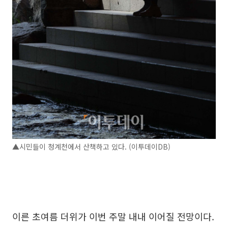
▲시민들이 청계천에서 산책하고 있다. (이투데이DB)
이른 초여름 더위가 이번 주말 내내 이어질 전망이다.