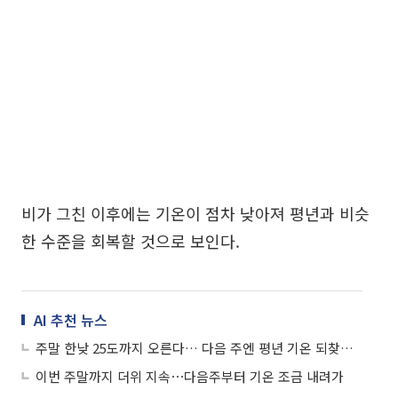
비가 그친 이후에는 기온이 점차 낮아져 평년과 비슷
한 수준을 회복할 것으로 보인다.
AI 추천 뉴스
주말 한낮 25도까지 오른다… 다음 주엔 평년 기온 되찾고 봄비
이번 주말까지 더위 지속⋯다음주부터 기온 조금 내려가