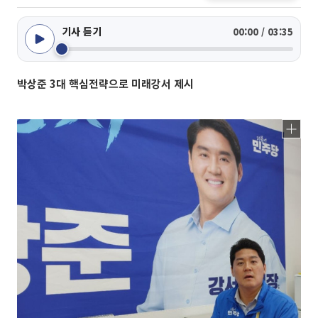
기사 듣기
00:00 / 03:35
박상준 3대 핵심전략으로 미래강서 제시