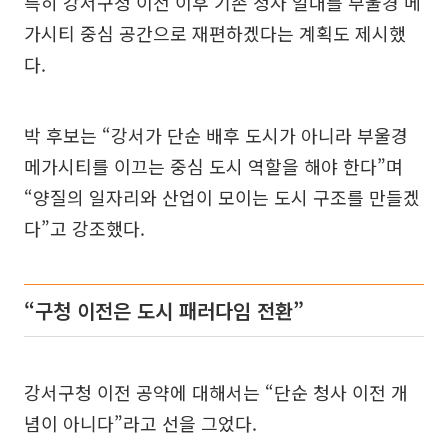
특히 강서구청 이전 이후 기존 청사 일대를 부울경 메
가시티 중심 공간으로 재편하겠다는 계획도 제시했
다.
박 후보는 “강서가 단순 배후 도시가 아니라 부울경
메가시티를 이끄는 중심 도시 역할을 해야 한다”며
“양질의 일자리와 산업이 모이는 도시 구조를 만들겠
다”고 강조했다.
“구청 이전은 도시 패러다임 전환”
강서구청 이전 공약에 대해서는 “단순 청사 이전 개
념이 아니다”라고 선을 그었다.