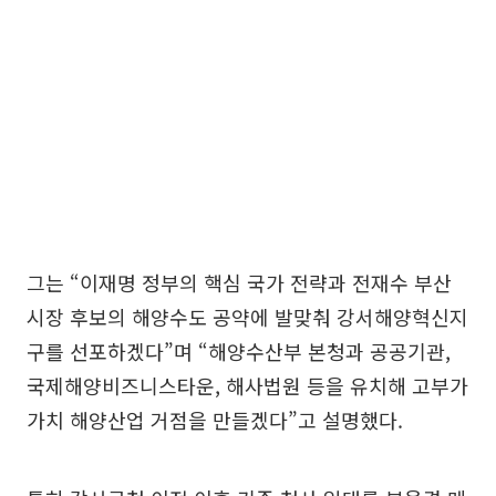
그는 “이재명 정부의 핵심 국가 전략과 전재수 부산
시장 후보의 해양수도 공약에 발맞춰 강서해양혁신지
구를 선포하겠다”며 “해양수산부 본청과 공공기관,
국제해양비즈니스타운, 해사법원 등을 유치해 고부가
가치 해양산업 거점을 만들겠다”고 설명했다.