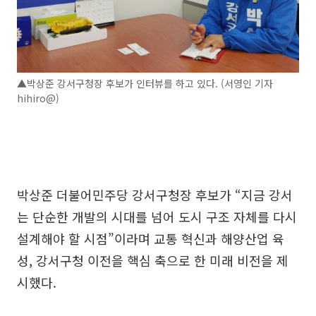
▲박상준 강서구청장 후보가 인터뷰를 하고 있다. (서영인 기자
hihiro@)
박상준 더불어민주당 강서구청장 후보가 “지금 강서
는 단순한 개발의 시대를 넘어 도시 구조 자체를 다시
설계해야 할 시점”이라며 교통 혁신과 해양산업 육
성, 강서구청 이전을 핵심 축으로 한 미래 비전을 제
시했다.