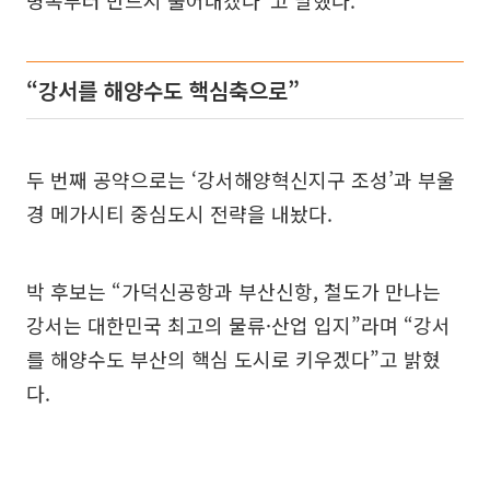
“강서를 해양수도 핵심축으로”
두 번째 공약으로는 ‘강서해양혁신지구 조성’과 부울
경 메가시티 중심도시 전략을 내놨다.
박 후보는 “가덕신공항과 부산신항, 철도가 만나는
강서는 대한민국 최고의 물류·산업 입지”라며 “강서
를 해양수도 부산의 핵심 도시로 키우겠다”고 밝혔
다.