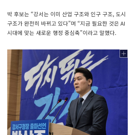
박 후보는 “강서는 이미 산업 구조와 인구 구조, 도시
구조가 완전히 바뀌고 있다”며 “지금 필요한 것은 AI
시대에 맞는 새로운 행정 중심축”이라고 말했다.