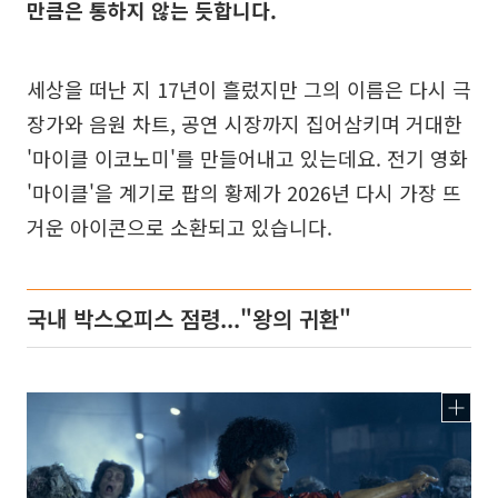
만큼은 통하지 않는 듯합니다.
세상을 떠난 지 17년이 흘렀지만 그의 이름은 다시 극
장가와 음원 차트, 공연 시장까지 집어삼키며 거대한
'마이클 이코노미'를 만들어내고 있는데요. 전기 영화
'마이클'을 계기로 팝의 황제가 2026년 다시 가장 뜨
거운 아이콘으로 소환되고 있습니다.
국내 박스오피스 점령..."왕의 귀환"