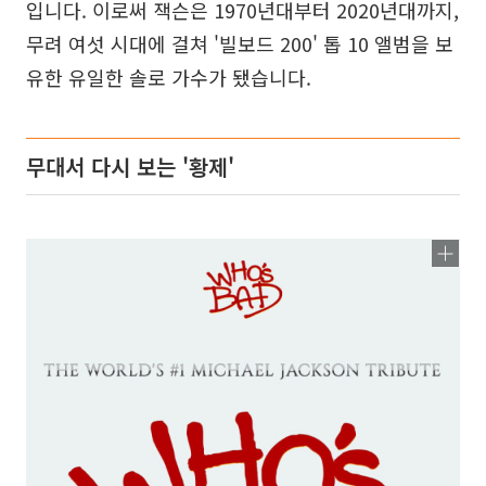
입니다. 이로써 잭슨은 1970년대부터 2020년대까지,
무려 여섯 시대에 걸쳐 '빌보드 200' 톱 10 앨범을 보
유한 유일한 솔로 가수가 됐습니다.
무대서 다시 보는 '황제'