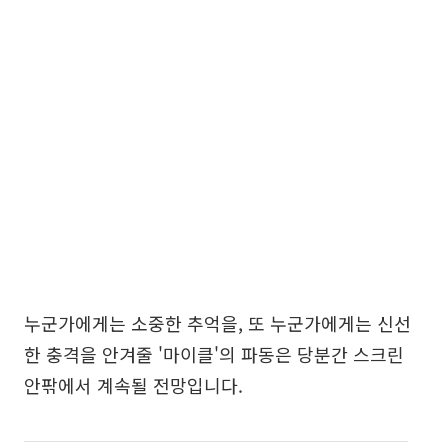
누군가에게는 소중한 추억을, 또 누군가에게는 신선
한 충격을 안겨줄 '마이클'의 파동은 당분간 스크린
안팎에서 계속될 전망입니다.