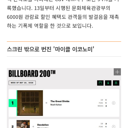
록했습니다. 13일부터 시행된 문화체육관광부의
6000원 관람료 할인 혜택도 관객들의 발걸음을 재촉
하는 기폭제 역할을 한 것으로 보입니다.
스크린 밖으로 번진 '마이클 이코노미'