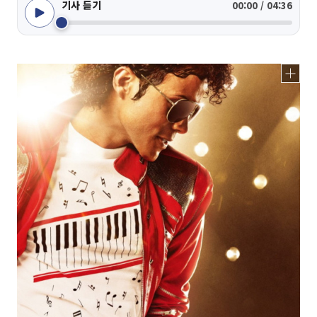
기사 듣기
00:00 / 04:36