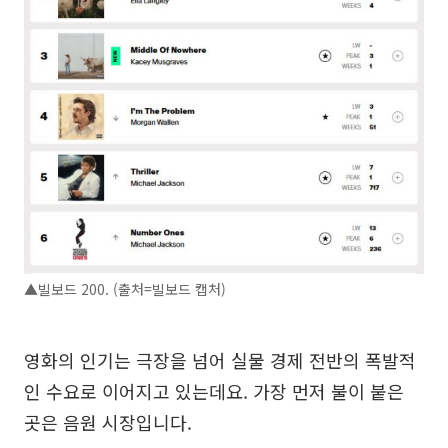
▲빌보드 200. (출처=빌보드 캡처)
영화의 인기는 극장을 넘어 실물 경제 전반의 폭발적
인 수요로 이어지고 있는데요. 가장 먼저 불이 붙은
곳은 음원 시장입니다.