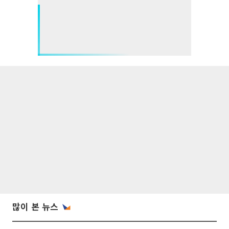
많이 본 뉴스