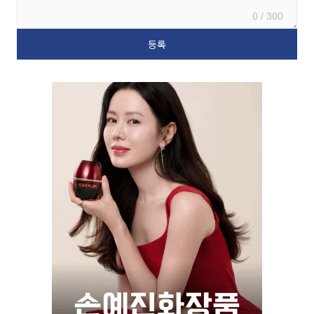
0 / 300