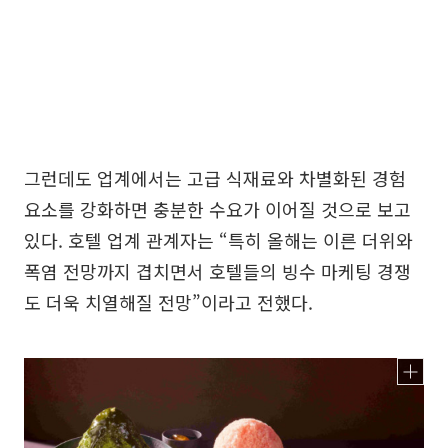
그런데도 업계에서는 고급 식재료와 차별화된 경험
요소를 강화하면 충분한 수요가 이어질 것으로 보고
있다. 호텔 업계 관계자는 “특히 올해는 이른 더위와
폭염 전망까지 겹치면서 호텔들의 빙수 마케팅 경쟁
도 더욱 치열해질 전망”이라고 전했다.