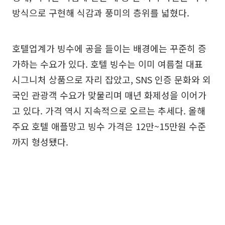
방식으로 구현해 식감과 풍미의 층위를 넓혔다.
호텔업계가 빙수에 공을 들이는 배경에는 꾸준히 증
가하는 수요가 있다. 호텔 빙수는 이미 여름철 대표
시그니처 상품으로 자리 잡았고, SNS 인증 문화와 외
국인 관광객 수요가 맞물리며 매년 화제성을 이어가
고 있다. 가격 역시 지속적으로 오르는 추세다. 올해
주요 호텔 애플망고 빙수 가격은 12만~15만원 수준
까지 형성됐다.