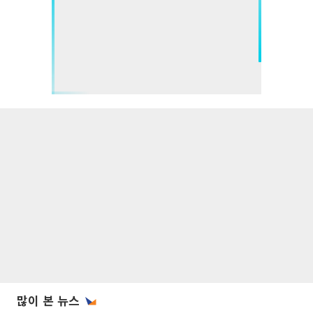
많이 본 뉴스