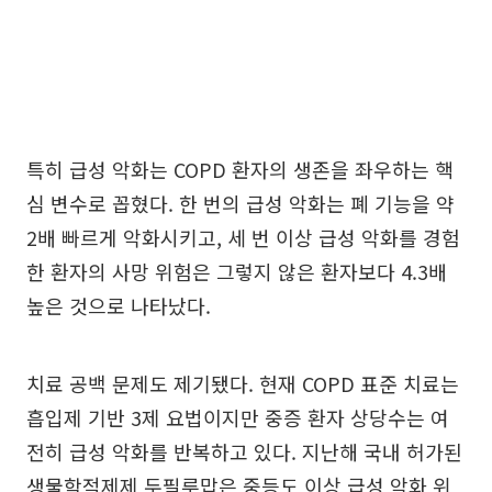
특히 급성 악화는 COPD 환자의 생존을 좌우하는 핵
심 변수로 꼽혔다. 한 번의 급성 악화는 폐 기능을 약
2배 빠르게 악화시키고, 세 번 이상 급성 악화를 경험
한 환자의 사망 위험은 그렇지 않은 환자보다 4.3배
높은 것으로 나타났다.
치료 공백 문제도 제기됐다. 현재 COPD 표준 치료는
흡입제 기반 3제 요법이지만 중증 환자 상당수는 여
전히 급성 악화를 반복하고 있다. 지난해 국내 허가된
생물학적제제 두필루맙은 중등도 이상 급성 악화 위