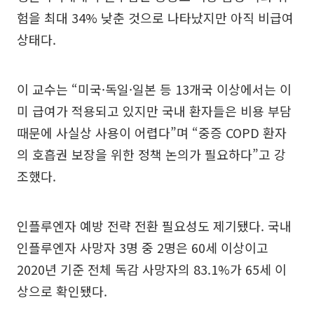
험을 최대 34% 낮춘 것으로 나타났지만 아직 비급여
상태다.
이 교수는 “미국·독일·일본 등 13개국 이상에서는 이
미 급여가 적용되고 있지만 국내 환자들은 비용 부담
때문에 사실상 사용이 어렵다”며 “중증 COPD 환자
의 호흡권 보장을 위한 정책 논의가 필요하다”고 강
조했다.
인플루엔자 예방 전략 전환 필요성도 제기됐다. 국내
인플루엔자 사망자 3명 중 2명은 60세 이상이고
2020년 기준 전체 독감 사망자의 83.1%가 65세 이
상으로 확인됐다.