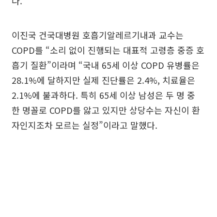
다.
이진국 건국대병원 호흡기알레르기내과 교수는
COPD를 “소리 없이 진행되는 대표적 고령층 중증 호
흡기 질환”이라며 “국내 65세 이상 COPD 유병률은
28.1%에 달하지만 실제 진단률은 2.4%, 치료율은
2.1%에 불과하다. 특히 65세 이상 남성은 두 명 중
한 명꼴로 COPD를 앓고 있지만 상당수는 자신이 환
자인지조차 모르는 실정”이라고 말했다.