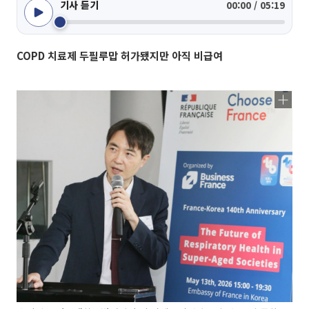
기사 듣기
00:00 / 05:19
COPD 치료제 두필루맙 허가됐지만 아직 비급여